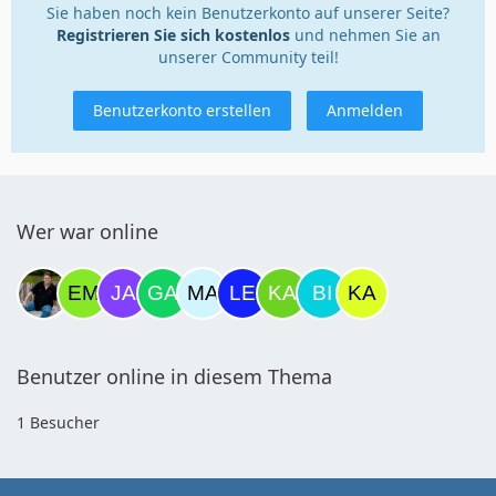
Sie haben noch kein Benutzerkonto auf unserer Seite?
Registrieren Sie sich kostenlos
und nehmen Sie an
unserer Community teil!
Benutzerkonto erstellen
Anmelden
Wer war online
Benutzer online in diesem Thema
1 Besucher