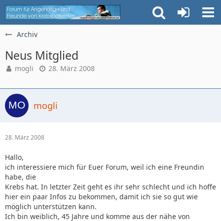
Archiv
Neus Mitglied
mogli
28. März 2008
mogli
28. März 2008
Hallo,
ich interessiere mich für Euer Forum, weil ich eine Freundin
habe, die
Krebs hat. In letzter Zeit geht es ihr sehr schlecht und ich hoffe
hier ein paar Infos zu bekommen, damit ich sie so gut wie
möglich unterstützen kann.
Ich bin weiblich, 45 Jahre und komme aus der nähe von