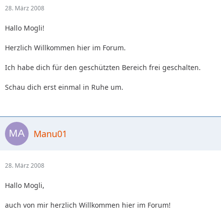
28. März 2008
Hallo Mogli!
Herzlich Willkommen hier im Forum.
Ich habe dich für den geschützten Bereich frei geschalten.
Schau dich erst einmal in Ruhe um.
Manu01
28. März 2008
Hallo Mogli,
auch von mir herzlich Willkommen hier im Forum!