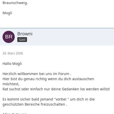
Braunschweig.
Mogli
Browni
Gast
28. März 2008
Hallo Mogli
Herzlich willkommen bei uns im Forum .
Hier bist du genau richtig wenn du dich austauschen
möchtest,
Rat suchst oder einfach nur deine Gedanken los werden willst!
Es kommt sicher bald jemand "vorbei " um dich in die
geschützten Bereiche freizuschalten .