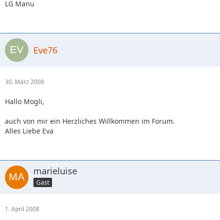
LG Manu
Eve76
30. März 2008
Hallo Mogli,
auch von mir ein Herzliches Willkommen im Forum.
Alles Liebe Eva
marieluise
Gast
1. April 2008