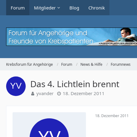
Forum
Mitglieder
Blog
Chronik
Krebsforum für Angehörige
Forum
News & Hilfe
Forumnews
Das 4. Lichtlein brennt
yvander
18. Dezember 2011
18. Dezember 2011