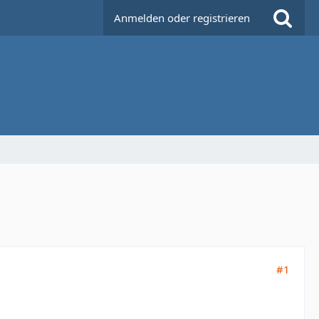
Anmelden oder registrieren
#1