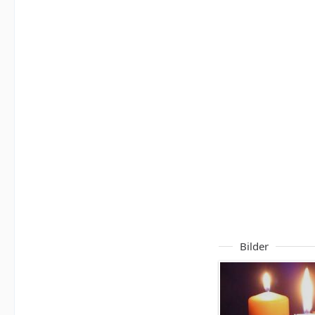
Bilder