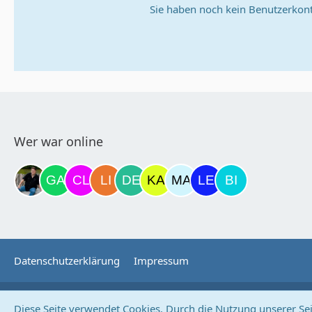
Sie haben noch kein Benutzerkont
Wer war online
Datenschutzerklärung
Impressum
Diese Seite verwendet Cookies. Durch die Nutzung unserer Seit