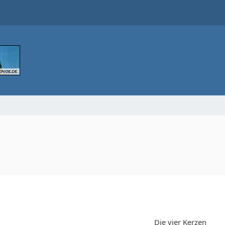
Die vier Kerzen