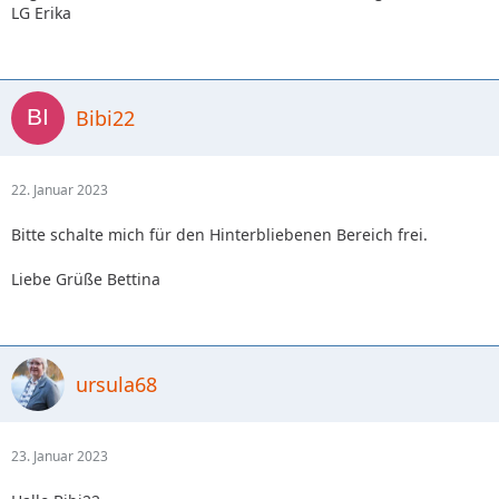
LG Erika
Bibi22
22. Januar 2023
Bitte schalte mich für den Hinterbliebenen Bereich frei.
Liebe Grüße Bettina
ursula68
23. Januar 2023