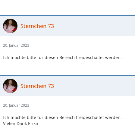
Sternchen 73
20. Januar 2023
Ich möchte bitte für diesen Bereich freigeschaltet werden.
Sternchen 73
20. Januar 2023
Ich möchte bitte für diesen Bereich freigeschaltet werden.
Vielen Dank Erika