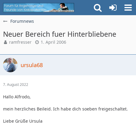
Forumnews
Neuer Bereich fuer Hinterbliebene
ramfresser
1. April 2006
ursula68
7. August 2022
Hallo Alfrodo,
mein herzliches Beileid. Ich habe dich soeben freigeschaltet.
Liebe Grüße Ursula