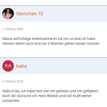
Sternchen 73
1. Februar 2023
Meine aufrichtige Anteilnahme.Es tut mir so leid.ich habe
meinen Mann auch erst vor 2 Wochen gehen lassen müssen
katta
2. Februar 2023
Hallo Erika, ich habe hier viel mit gelesen und mit gefiebert.
Auch dir wünsche ich mein Beileid und viel Kraft weiter
zumachen.