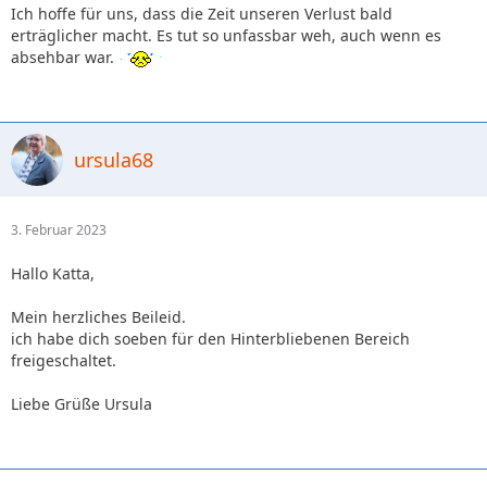
Ich hoffe für uns, dass die Zeit unseren Verlust bald
erträglicher macht. Es tut so unfassbar weh, auch wenn es
absehbar war.
ursula68
3. Februar 2023
Hallo Katta,
Mein herzliches Beileid.
ich habe dich soeben für den Hinterbliebenen Bereich
freigeschaltet.
Liebe Grüße Ursula