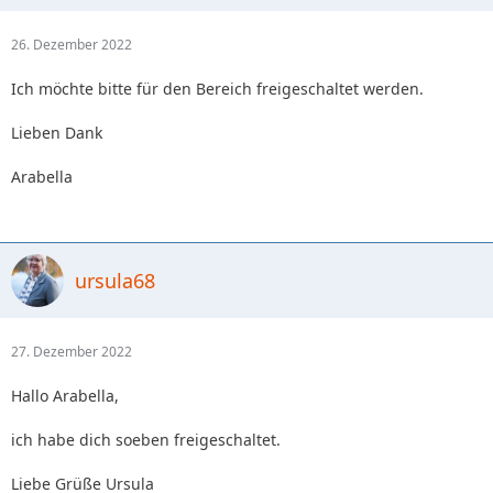
26. Dezember 2022
Ich möchte bitte für den Bereich freigeschaltet werden.
Lieben Dank
Arabella
ursula68
27. Dezember 2022
Hallo Arabella,
ich habe dich soeben freigeschaltet.
Liebe Grüße Ursula