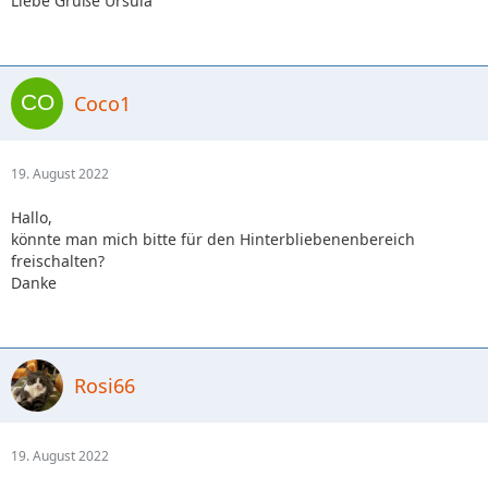
Liebe Grüße Ursula
Coco1
19. August 2022
Hallo,
könnte man mich bitte für den Hinterbliebenenbereich
freischalten?
Danke
Rosi66
19. August 2022