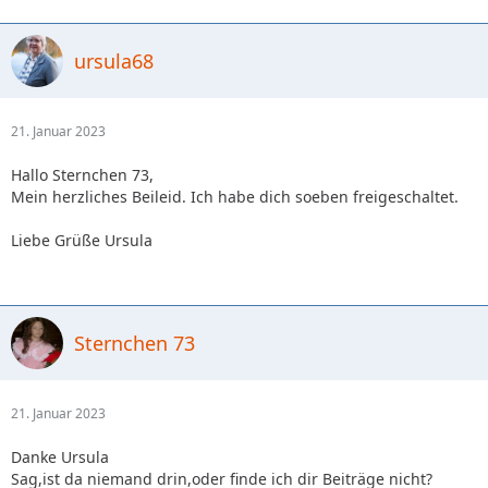
ursula68
21. Januar 2023
Hallo Sternchen 73,
Mein herzliches Beileid. Ich habe dich soeben freigeschaltet.
Liebe Grüße Ursula
Sternchen 73
21. Januar 2023
Danke Ursula
Sag,ist da niemand drin,oder finde ich dir Beiträge nicht?