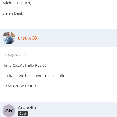
Mich bitte auch,
vielen Dank
ursula68
21. August 2022
Hallo Coco1, Hallo Rosi66,
ich habe euch soeben freigeschaltet,
Liebe Grüße Ursula
Arabella
Gast