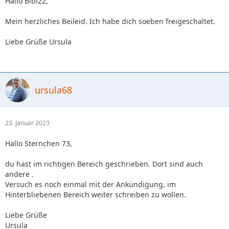
Hallo Bibi22,
Mein herzliches Beileid. Ich habe dich soeben freigeschaltet.
Liebe Grüße Ursula
ursula68
23. Januar 2023
Hallo Sternchen 73,
du hast im richtigen Bereich geschrieben. Dort sind auch
andere .
Versuch es noch einmal mit der Ankündigung, im
Hinterbliebenen Bereich weiter schreiben zu wollen.
Liebe Grüße
Ursula