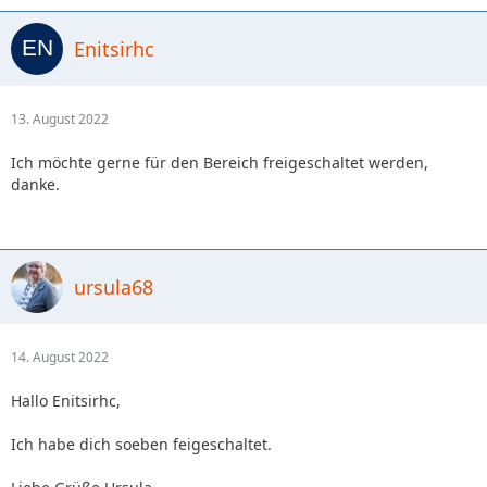
Enitsirhc
13. August 2022
Ich möchte gerne für den Bereich freigeschaltet werden,
danke.
ursula68
14. August 2022
Hallo Enitsirhc,
Ich habe dich soeben feigeschaltet.