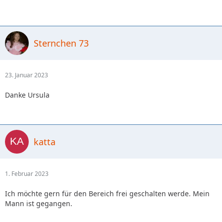
Sternchen 73
23. Januar 2023
Danke Ursula
katta
1. Februar 2023
Ich möchte gern für den Bereich frei geschalten werde. Mein
Mann ist gegangen.