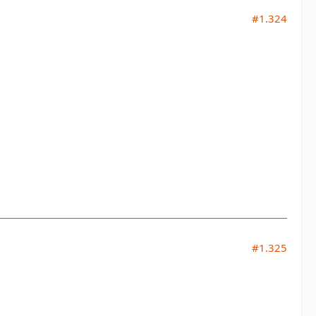
#1.324
#1.325