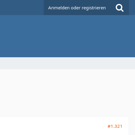
Anmelden oder registrieren
#1.321