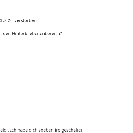
3.7.24 verstorben.
 in den Hinterbliebenenbereich?
eid . Ich habe dich soeben freigeschaltet.