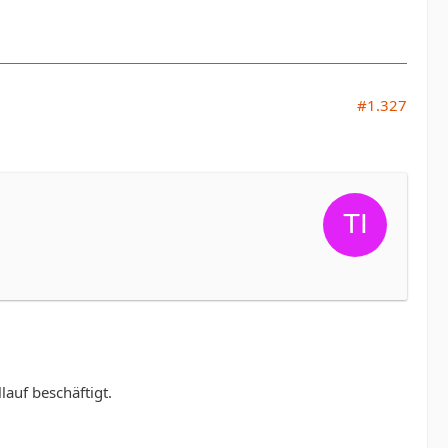
#1.327
auf beschäftigt.