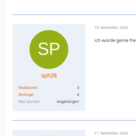
10. November 2024
ich würde gerne fre
sph28
Reaktionen
3
Beiträge
4
Was bist du?
Angehörige/r
11. November 2024