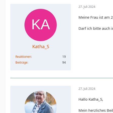
27. Juli 2024
Meine Frau ist am 2
Darf ich bitte auch
Katha_S
Reaktionen
19
Beiträge
94
27. Juli 2024
Hallo Katha_S,
Mein herzliches Beil