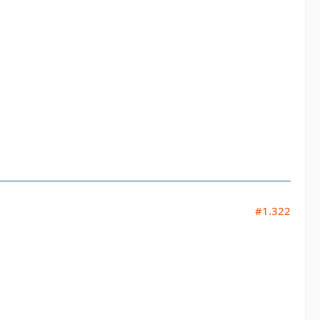
#1.322