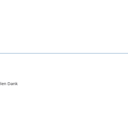
ielen Dank