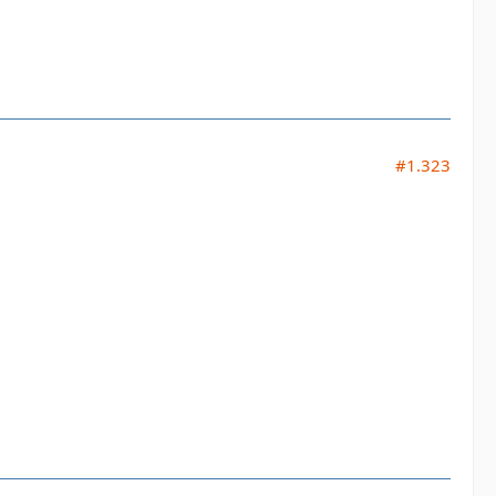
#1.323