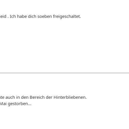
eid . Ich habe dich soeben freigeschaltet.
te auch in den Bereich der Hinterbliebenen.
Mai gestorben...