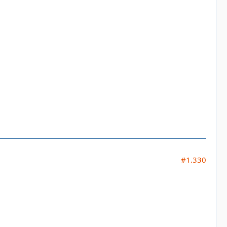
#1.330