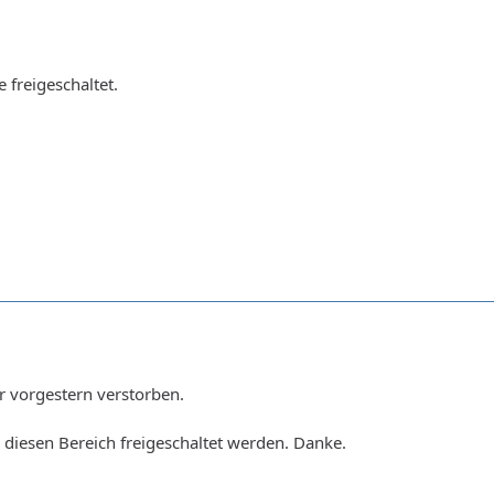
 freigeschaltet.
er vorgestern verstorben.
 diesen Bereich freigeschaltet werden. Danke.