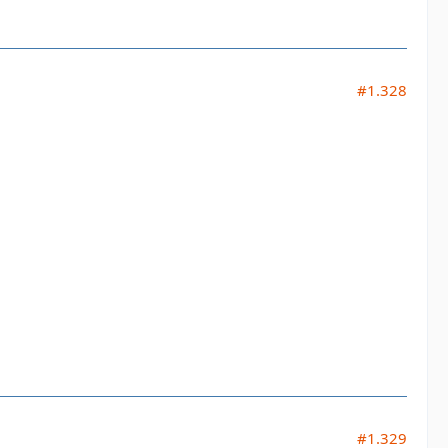
#1.328
#1.329