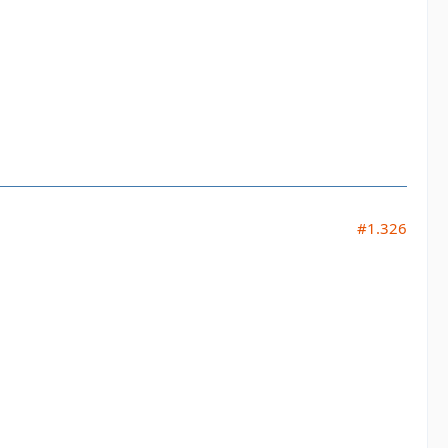
#1.326