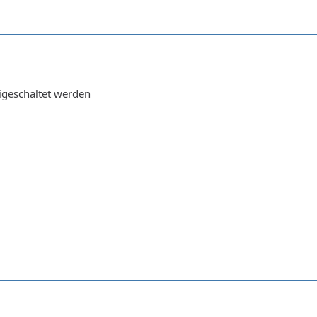
igeschaltet werden