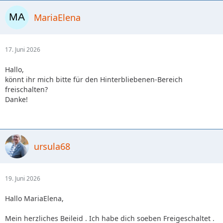
MariaElena
17. Juni 2026
Hallo,
könnt ihr mich bitte für den Hinterbliebenen-Bereich
freischalten?
Danke!
ursula68
19. Juni 2026
Hallo MariaElena,
Mein herzliches Beileid . Ich habe dich soeben Freigeschaltet .