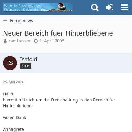
Forumnews
Neuer Bereich fuer Hinterbliebene
ramfresser
1. April 2006
Isafold
Gast
25. Mai 2026
Hallo
hiermit bitte ich um die Freischaltung in den Bereich für
Hinterbliebene
vielen Dank
Annagrete