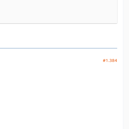
#1.384