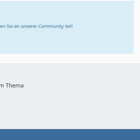
n Sie an unserer Community teil!
sem Thema