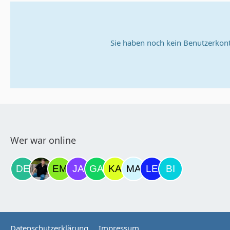
Sie haben noch kein Benutzerkont
Wer war online
Datenschutzerklärung
Impressum