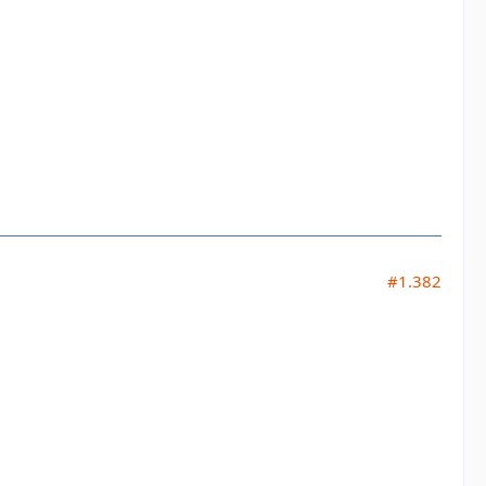
#1.382