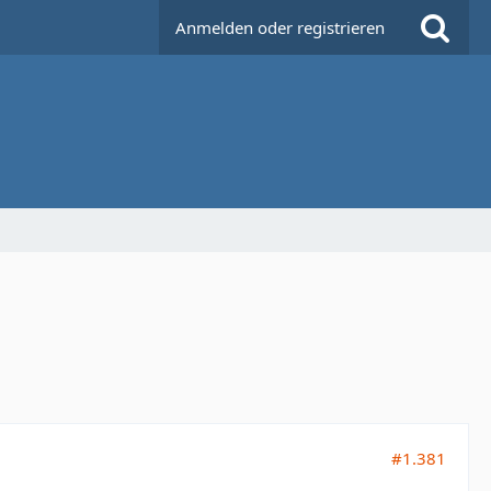
Anmelden oder registrieren
#1.381