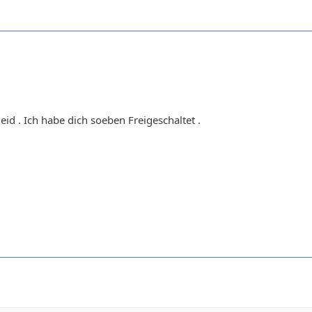
eid . Ich habe dich soeben Freigeschaltet .