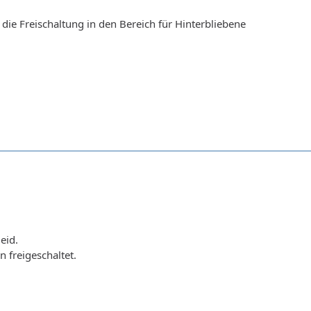
 die Freischaltung in den Bereich für Hinterbliebene
eid.
n freigeschaltet.