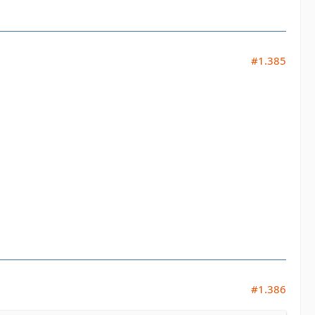
#1.385
#1.386