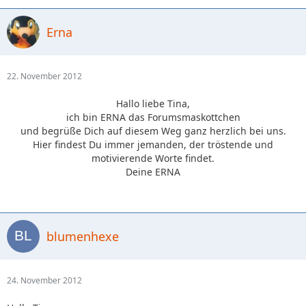
Erna
22. November 2012
Hallo liebe Tina,
ich bin ERNA das Forumsmaskottchen
und begrüße Dich auf diesem Weg ganz herzlich bei uns.
Hier findest Du immer jemanden, der tröstende und
motivierende Worte findet.
Deine ERNA
blumenhexe
24. November 2012