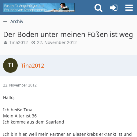
Archiv
Der Boden unter meinen Füßen ist weg
Tina2012
22. November 2012
Tina2012
22. November 2012
Hallo,
Ich heiße Tina
Mein Alter ist 36
Ich komme aus dem Saarland
Ich bin hier, weil mein Partner an Blasenkrebs erkrankt ist und