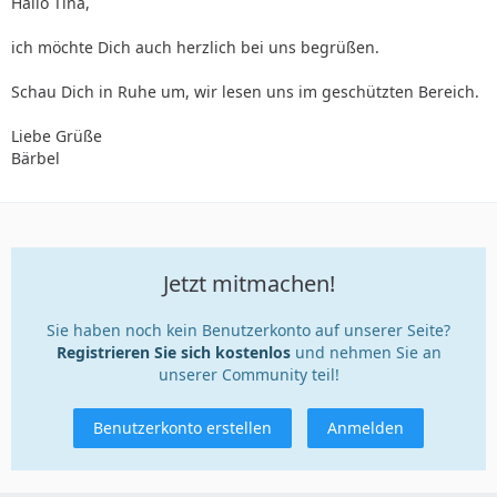
Hallo Tina,
ich möchte Dich auch herzlich bei uns begrüßen.
Schau Dich in Ruhe um, wir lesen uns im geschützten Bereich.
Liebe Grüße
Bärbel
Jetzt mitmachen!
Sie haben noch kein Benutzerkonto auf unserer Seite?
Registrieren Sie sich kostenlos
und nehmen Sie an
unserer Community teil!
Benutzerkonto erstellen
Anmelden