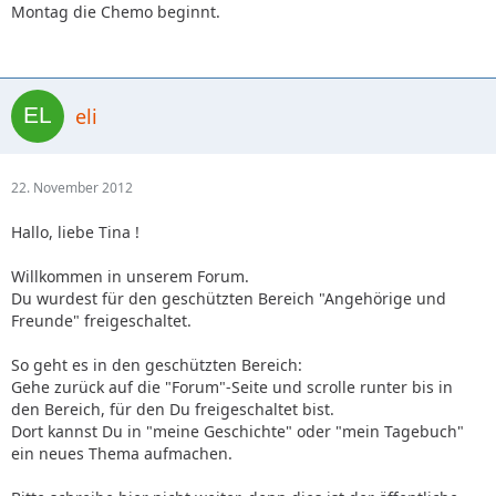
Montag die Chemo beginnt.
eli
22. November 2012
Hallo, liebe Tina !
Willkommen in unserem Forum.
Du wurdest für den geschützten Bereich "Angehörige und
Freunde" freigeschaltet.
So geht es in den geschützten Bereich:
Gehe zurück auf die "Forum"-Seite und scrolle runter bis in
den Bereich, für den Du freigeschaltet bist.
Dort kannst Du in "meine Geschichte" oder "mein Tagebuch"
ein neues Thema aufmachen.