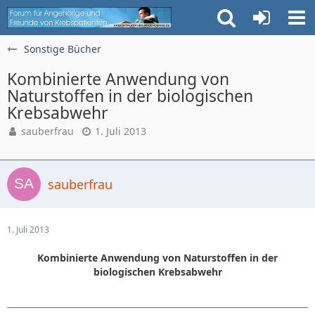
Sonstige Bücher
Kombinierte Anwendung von
Naturstoffen in der biologischen
Krebsabwehr
sauberfrau
1. Juli 2013
sauberfrau
1. Juli 2013
Kombinierte Anwendung von Naturstoffen in der
biologischen Krebsabwehr