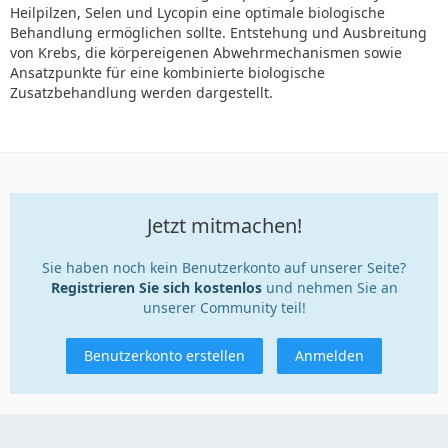
Heilpilzen, Selen und Lycopin eine optimale biologische
Behandlung ermöglichen sollte. Entstehung und Ausbreitung
von Krebs, die körpereigenen Abwehrmechanismen sowie
Ansatzpunkte für eine kombinierte biologische
Zusatzbehandlung werden dargestellt.
Jetzt mitmachen!
Sie haben noch kein Benutzerkonto auf unserer Seite?
Registrieren Sie sich kostenlos
und nehmen Sie an
unserer Community teil!
Benutzerkonto erstellen
Anmelden