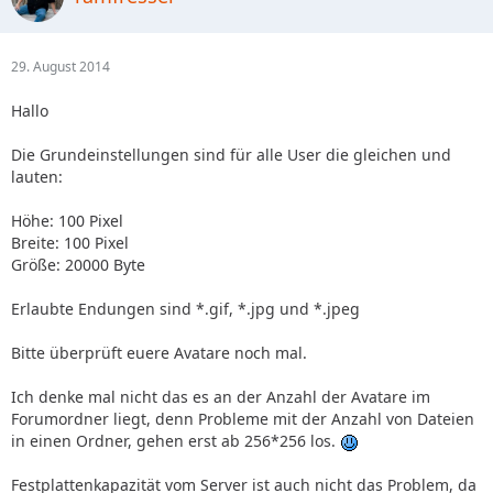
29. August 2014
Hallo
Die Grundeinstellungen sind für alle User die gleichen und
lauten:
Höhe: 100 Pixel
Breite: 100 Pixel
Größe: 20000 Byte
Erlaubte Endungen sind *.gif, *.jpg und *.jpeg
Bitte überprüft euere Avatare noch mal.
Ich denke mal nicht das es an der Anzahl der Avatare im
Forumordner liegt, denn Probleme mit der Anzahl von Dateien
in einen Ordner, gehen erst ab 256*256 los.
Festplattenkapazität vom Server ist auch nicht das Problem, da