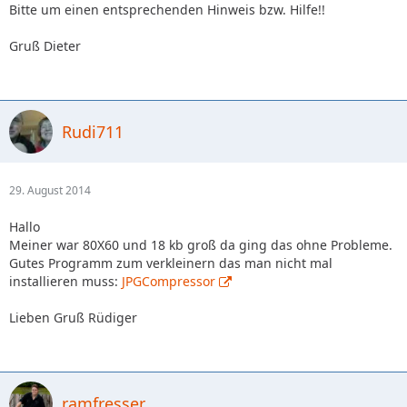
Bitte um einen entsprechenden Hinweis bzw. Hilfe!!
Gruß Dieter
Rudi711
29. August 2014
Hallo
Meiner war 80X60 und 18 kb groß da ging das ohne Probleme.
Gutes Programm zum verkleinern das man nicht mal
installieren muss:
JPGCompressor
Lieben Gruß Rüdiger
ramfresser