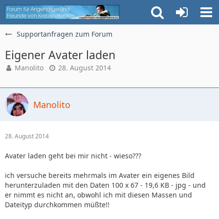
Supportanfragen zum Forum
Eigener Avater laden
Manolito
28. August 2014
Manolito
28. August 2014
Avater laden geht bei mir nicht - wieso???
ich versuche bereits mehrmals im Avater ein eigenes Bild
herunterzuladen mit den Daten 100 x 67 - 19,6 KB - jpg - und
er nimmt es nicht an, obwohl ich mit diesen Massen und
Dateityp durchkommen müßte!!