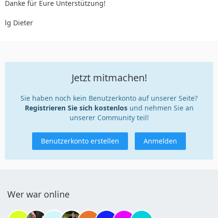
Danke für Eure Unterstützung!
lg Dieter
Jetzt mitmachen!
Sie haben noch kein Benutzerkonto auf unserer Seite?
Registrieren Sie sich kostenlos
und nehmen Sie an
unserer Community teil!
Benutzerkonto erstellen
Anmelden
Wer war online