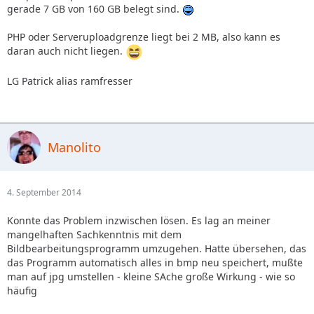
gerade 7 GB von 160 GB belegt sind.
PHP oder Serveruploadgrenze liegt bei 2 MB, also kann es
daran auch nicht liegen.
LG Patrick alias ramfresser
Manolito
4. September 2014
Konnte das Problem inzwischen lösen. Es lag an meiner
mangelhaften Sachkenntnis mit dem
Bildbearbeitungsprogramm umzugehen. Hatte übersehen, das
das Programm automatisch alles in bmp neu speichert, mußte
man auf jpg umstellen - kleine SAche große Wirkung - wie so
häufig