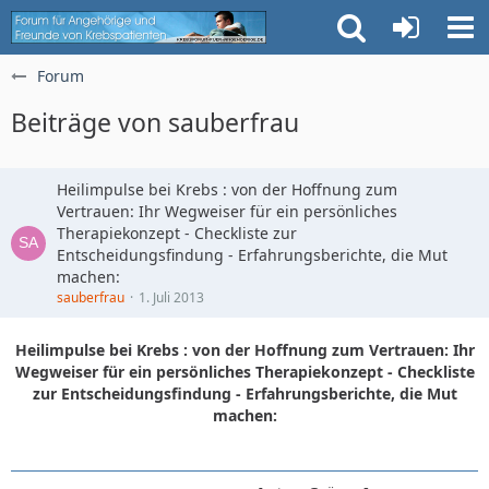
Forum
Beiträge von sauberfrau
Heilimpulse bei Krebs : von der Hoffnung zum
Vertrauen: Ihr Wegweiser für ein persönliches
Therapiekonzept - Checkliste zur
Entscheidungsfindung - Erfahrungsberichte, die Mut
machen:
sauberfrau
1. Juli 2013
Heilimpulse bei Krebs : von der Hoffnung zum Vertrauen: Ihr
Wegweiser für ein persönliches Therapiekonzept - Checkliste
zur Entscheidungsfindung - Erfahrungsberichte, die Mut
machen: