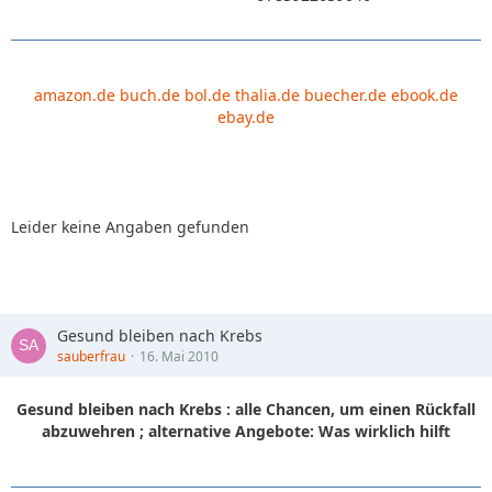
amazon.de
buch.de
bol.de
thalia.de
buecher.de
ebook.de
ebay.de
Leider keine Angaben gefunden
Gesund bleiben nach Krebs
sauberfrau
16. Mai 2010
Gesund bleiben nach Krebs : alle Chancen, um einen Rückfall
abzuwehren ; alternative Angebote: Was wirklich hilft