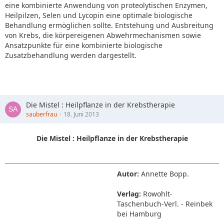
eine kombinierte Anwendung von proteolytischen Enzymen,
Heilpilzen, Selen und Lycopin eine optimale biologische
Behandlung ermöglichen sollte. Entstehung und Ausbreitung
von Krebs, die körpereigenen Abwehrmechanismen sowie
Ansatzpunkte für eine kombinierte biologische
Zusatzbehandlung werden dargestellt.
Die Mistel : Heilpflanze in der Krebstherapie
sauberfrau
18. Juni 2013
Die Mistel : Heilpflanze in der Krebstherapie
Autor:
Annette Bopp.
Verlag:
Rowohlt-
Taschenbuch-Verl. - Reinbek
bei Hamburg