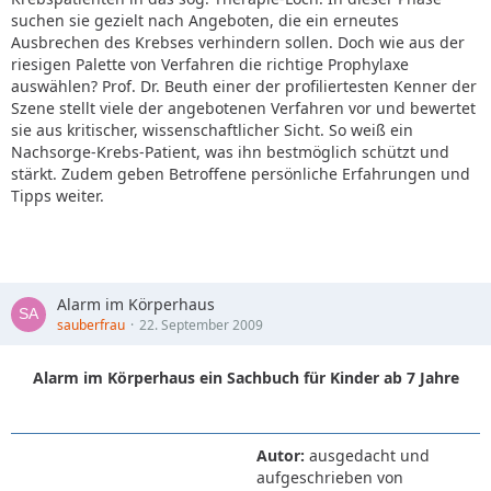
suchen sie gezielt nach Angeboten, die ein erneutes
Ausbrechen des Krebses verhindern sollen. Doch wie aus der
riesigen Palette von Verfahren die richtige Prophylaxe
auswählen? Prof. Dr. Beuth einer der profiliertesten Kenner der
Szene stellt viele der angebotenen Verfahren vor und bewertet
sie aus kritischer, wissenschaftlicher Sicht. So weiß ein
Nachsorge-Krebs-Patient, was ihn bestmöglich schützt und
stärkt. Zudem geben Betroffene persönliche Erfahrungen und
Tipps weiter.
Alarm im Körperhaus
sauberfrau
22. September 2009
Alarm im Körperhaus ein Sachbuch für Kinder ab 7 Jahre
Autor:
ausgedacht und
aufgeschrieben von