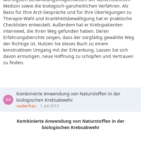
Medizin sowie die biologisch-ganzheitlichen Verfahren. Als
Basis für Ihre Arzt-Gespräche und für Ihre Überlegungen zu
Therapie-Wahl und Krankheitsbewältigung hat er praktische
Checklisten entwickelt. Außerdem hat er Krebspatienten
interviewt, die ihren Weg gefunden haben. Deren
Erfahrungsberichte zeigen, dass der sorgfältig gewählte Weg
der Richtige ist. Nutzen Sie dieses Buch zu einem
konstruktiven Umgang mit der Erkrankung. Lassen Sie sich
davon ermutigen, neue Hoffnung zu schöpfen und Vertrauen
zu finden.
Kombinierte Anwendung von Naturstoffen in der
biologischen Krebsabwehr
sauberfrau
1. Juli 2013
Kombinierte Anwendung von Naturstoffen in der
biologischen Krebsabwehr