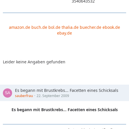
3540643532
amazon.de
buch.de
bol.de
thalia.de
buecher.de
ebook.de
ebay.de
Leider keine Angaben gefunden
Es begann mit Brustkrebs... Facetten eines Schicksals
sauberfrau
22. September 2009
Es begann mit Brustkrebs... Facetten eines Schicksals