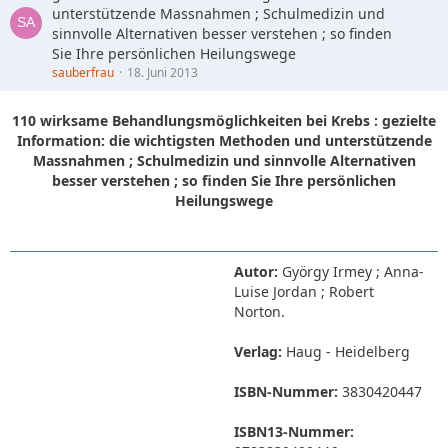
unterstützende Massnahmen ; Schulmedizin und
sinnvolle Alternativen besser verstehen ; so finden
Sie Ihre persönlichen Heilungswege
sauberfrau
18. Juni 2013
110 wirksame Behandlungsmöglichkeiten bei Krebs : gezielte
Information: die wichtigsten Methoden und unterstützende
Massnahmen ; Schulmedizin und sinnvolle Alternativen
besser verstehen ; so finden Sie Ihre persönlichen
Heilungswege
Autor:
György Irmey ; Anna-
Luise Jordan ; Robert
Norton.
Verlag:
Haug - Heidelberg
ISBN-Nummer:
3830420447
ISBN13-Nummer: