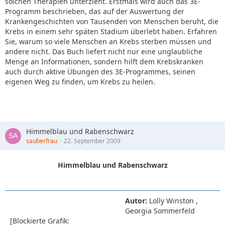
solchen Therapien unterzieht. Erstmals wird auch das 3E-
Programm beschrieben, das auf der Auswertung der
Krankengeschichten von Tausenden von Menschen beruht, die
Krebs in einem sehr späten Stadium überlebt haben. Erfahren
Sie, warum so viele Menschen an Krebs sterben müssen und
andere nicht. Das Buch liefert nicht nur eine unglaubliche
Menge an Informationen, sondern hilft dem Krebskranken
auch durch aktive Übungen des 3E-Programmes, seinen
eigenen Weg zu finden, um Krebs zu heilen.
Himmelblau und Rabenschwarz
sauberfrau
22. September 2009
Himmelblau und Rabenschwarz
Autor:
Lolly Winston ,
Georgia Sommerfeld
[Blockierte Grafik: