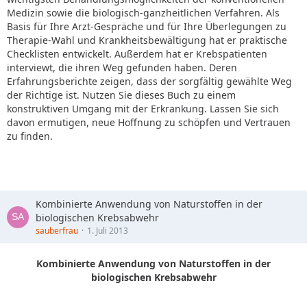
Medizin sowie die biologisch-ganzheitlichen Verfahren. Als
Basis für Ihre Arzt-Gespräche und für Ihre Überlegungen zu
Therapie-Wahl und Krankheitsbewältigung hat er praktische
Checklisten entwickelt. Außerdem hat er Krebspatienten
interviewt, die ihren Weg gefunden haben. Deren
Erfahrungsberichte zeigen, dass der sorgfältig gewählte Weg
der Richtige ist. Nutzen Sie dieses Buch zu einem
konstruktiven Umgang mit der Erkrankung. Lassen Sie sich
davon ermutigen, neue Hoffnung zu schöpfen und Vertrauen
zu finden.
Kombinierte Anwendung von Naturstoffen in der
biologischen Krebsabwehr
sauberfrau
1. Juli 2013
Kombinierte Anwendung von Naturstoffen in der
biologischen Krebsabwehr