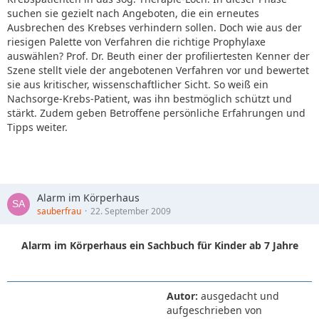
suchen sie gezielt nach Angeboten, die ein erneutes
Ausbrechen des Krebses verhindern sollen. Doch wie aus der
riesigen Palette von Verfahren die richtige Prophylaxe
auswählen? Prof. Dr. Beuth einer der profiliertesten Kenner der
Szene stellt viele der angebotenen Verfahren vor und bewertet
sie aus kritischer, wissenschaftlicher Sicht. So weiß ein
Nachsorge-Krebs-Patient, was ihn bestmöglich schützt und
stärkt. Zudem geben Betroffene persönliche Erfahrungen und
Tipps weiter.
Alarm im Körperhaus
sauberfrau
22. September 2009
Alarm im Körperhaus ein Sachbuch für Kinder ab 7 Jahre
Autor:
ausgedacht und
aufgeschrieben von