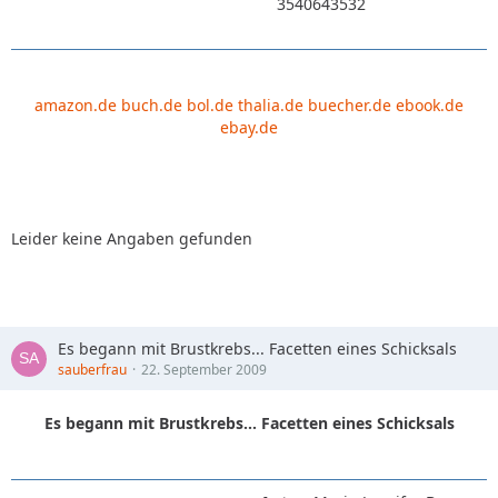
3540643532
amazon.de
buch.de
bol.de
thalia.de
buecher.de
ebook.de
ebay.de
Leider keine Angaben gefunden
Es begann mit Brustkrebs... Facetten eines Schicksals
sauberfrau
22. September 2009
Es begann mit Brustkrebs... Facetten eines Schicksals