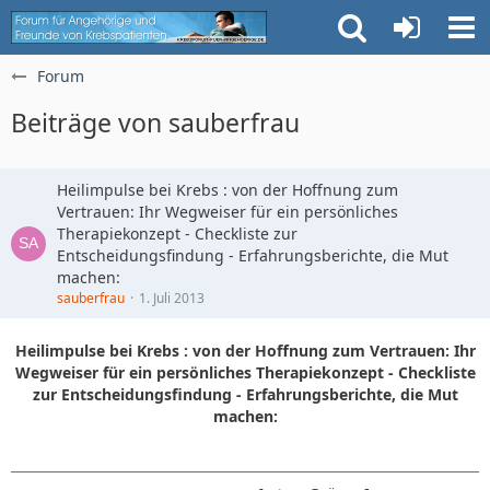
Forum
Beiträge von sauberfrau
Heilimpulse bei Krebs : von der Hoffnung zum
Vertrauen: Ihr Wegweiser für ein persönliches
Therapiekonzept - Checkliste zur
Entscheidungsfindung - Erfahrungsberichte, die Mut
machen:
sauberfrau
1. Juli 2013
Heilimpulse bei Krebs : von der Hoffnung zum Vertrauen: Ihr
Wegweiser für ein persönliches Therapiekonzept - Checkliste
zur Entscheidungsfindung - Erfahrungsberichte, die Mut
machen: