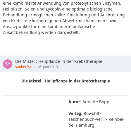
eine kombinierte Anwendung von proteolytischen Enzymen,
Heilpilzen, Selen und Lycopin eine optimale biologische
Behandlung ermöglichen sollte. Entstehung und Ausbreitung
von Krebs, die körpereigenen Abwehrmechanismen sowie
Ansatzpunkte für eine kombinierte biologische
Zusatzbehandlung werden dargestellt.
Die Mistel : Heilpflanze in der Krebstherapie
sauberfrau
18. Juni 2013
Die Mistel : Heilpflanze in der Krebstherapie
Autor:
Annette Bopp.
Verlag:
Rowohlt-
Taschenbuch-Verl. - Reinbek
bei Hamburg