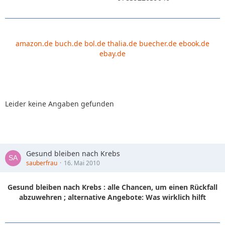
amazon.de
buch.de
bol.de
thalia.de
buecher.de
ebook.de
ebay.de
Leider keine Angaben gefunden
Gesund bleiben nach Krebs
sauberfrau
16. Mai 2010
Gesund bleiben nach Krebs : alle Chancen, um einen Rückfall
abzuwehren ; alternative Angebote: Was wirklich hilft