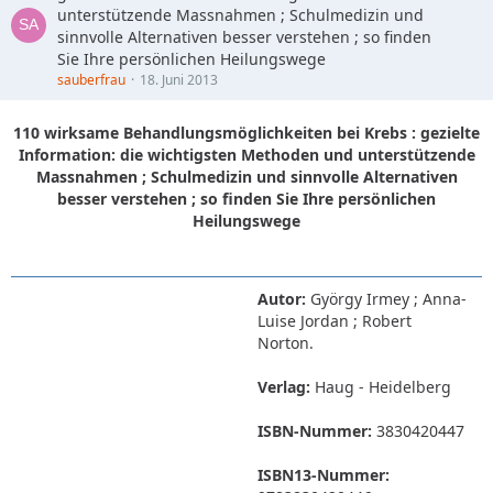
unterstützende Massnahmen ; Schulmedizin und
sinnvolle Alternativen besser verstehen ; so finden
Sie Ihre persönlichen Heilungswege
sauberfrau
18. Juni 2013
110 wirksame Behandlungsmöglichkeiten bei Krebs : gezielte
Information: die wichtigsten Methoden und unterstützende
Massnahmen ; Schulmedizin und sinnvolle Alternativen
besser verstehen ; so finden Sie Ihre persönlichen
Heilungswege
Autor:
György Irmey ; Anna-
Luise Jordan ; Robert
Norton.
Verlag:
Haug - Heidelberg
ISBN-Nummer:
3830420447
ISBN13-Nummer: