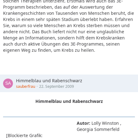
solchen Therapien unterzieht. Erstmals wird auch das 3E-
Programm beschrieben, das auf der Auswertung der
Krankengeschichten von Tausenden von Menschen beruht, die
Krebs in einem sehr späten Stadium überlebt haben. Erfahren
Sie, warum so viele Menschen an Krebs sterben müssen und
andere nicht. Das Buch liefert nicht nur eine unglaubliche
Menge an Informationen, sondern hilft dem Krebskranken
auch durch aktive Übungen des 3E-Programmes, seinen
eigenen Weg zu finden, um Krebs zu heilen.
Himmelblau und Rabenschwarz
sauberfrau
22. September 2009
Himmelblau und Rabenschwarz
Autor:
Lolly Winston ,
Georgia Sommerfeld
[Blockierte Grafik: