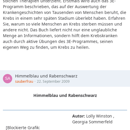
solchen Therapien unterzieht. Erstmals wird auch das 3E-
Programm beschrieben, das auf der Auswertung der
Krankengeschichten von Tausenden von Menschen beruht, die
Krebs in einem sehr späten Stadium überlebt haben. Erfahren
Sie, warum so viele Menschen an Krebs sterben müssen und
andere nicht. Das Buch liefert nicht nur eine unglaubliche
Menge an Informationen, sondern hilft dem Krebskranken
auch durch aktive Übungen des 3E-Programmes, seinen
eigenen Weg zu finden, um Krebs zu heilen.
Himmelblau und Rabenschwarz
sauberfrau
22. September 2009
Himmelblau und Rabenschwarz
Autor:
Lolly Winston ,
Georgia Sommerfeld
[Blockierte Grafik: