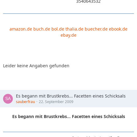
3540643532
amazon.de
buch.de
bol.de
thalia.de
buecher.de
ebook.de
ebay.de
Leider keine Angaben gefunden
Es begann mit Brustkrebs... Facetten eines Schicksals
sauberfrau
22. September 2009
Es begann mit Brustkrebs... Facetten eines Schicksals