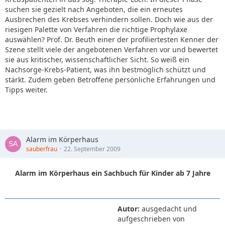
suchen sie gezielt nach Angeboten, die ein erneutes
Ausbrechen des Krebses verhindern sollen. Doch wie aus der
riesigen Palette von Verfahren die richtige Prophylaxe
auswählen? Prof. Dr. Beuth einer der profiliertesten Kenner der
Szene stellt viele der angebotenen Verfahren vor und bewertet
sie aus kritischer, wissenschaftlicher Sicht. So weiß ein
Nachsorge-Krebs-Patient, was ihn bestmöglich schützt und
stärkt. Zudem geben Betroffene persönliche Erfahrungen und
Tipps weiter.
Alarm im Körperhaus
sauberfrau
22. September 2009
Alarm im Körperhaus ein Sachbuch für Kinder ab 7 Jahre
Autor:
ausgedacht und
aufgeschrieben von