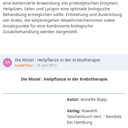
eine kombinierte Anwendung von proteolytischen Enzymen,
Heilpilzen, Selen und Lycopin eine optimale biologische
Behandlung ermöglichen sollte. Entstehung und Ausbreitung
von Krebs, die körpereigenen Abwehrmechanismen sowie
Ansatzpunkte für eine kombinierte biologische
Zusatzbehandlung werden dargestellt.
Die Mistel : Heilpflanze in der Krebstherapie
sauberfrau
18. Juni 2013
Die Mistel : Heilpflanze in der Krebstherapie
Autor:
Annette Bopp.
Verlag:
Rowohlt-
Taschenbuch-Verl. - Reinbek
bei Hamburg