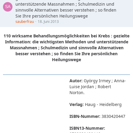
unterstützende Massnahmen ; Schulmedizin und
sinnvolle Alternativen besser verstehen ; so finden
Sie Ihre persönlichen Heilungswege
sauberfrau
18. Juni 2013
110 wirksame Behandlungsmöglichkeiten bei Krebs : gezielte
Information: die wichtigsten Methoden und unterstützende
Massnahmen ; Schulmedizin und sinnvolle Alternativen
besser verstehen ; so finden Sie Ihre persönlichen
Heilungswege
Autor:
György Irmey ; Anna-
Luise Jordan ; Robert
Norton.
Verlag:
Haug - Heidelberg
ISBN-Nummer:
3830420447
ISBN13-Nummer: