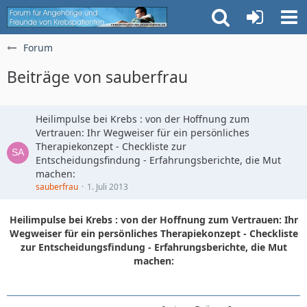
Forum
Beiträge von sauberfrau
Heilimpulse bei Krebs : von der Hoffnung zum
Vertrauen: Ihr Wegweiser für ein persönliches
Therapiekonzept - Checkliste zur
Entscheidungsfindung - Erfahrungsberichte, die Mut
machen:
sauberfrau
1. Juli 2013
Heilimpulse bei Krebs : von der Hoffnung zum Vertrauen: Ihr
Wegweiser für ein persönliches Therapiekonzept - Checkliste
zur Entscheidungsfindung - Erfahrungsberichte, die Mut
machen: