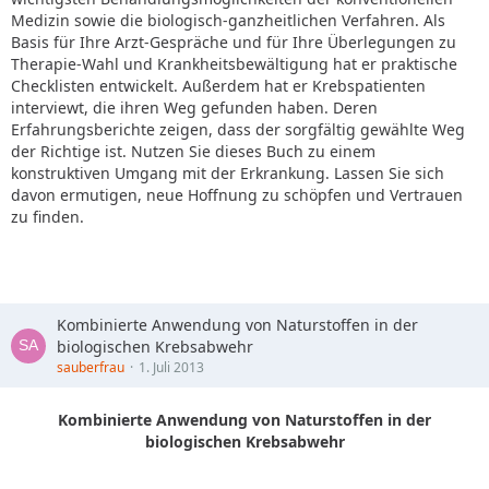
Medizin sowie die biologisch-ganzheitlichen Verfahren. Als
Basis für Ihre Arzt-Gespräche und für Ihre Überlegungen zu
Therapie-Wahl und Krankheitsbewältigung hat er praktische
Checklisten entwickelt. Außerdem hat er Krebspatienten
interviewt, die ihren Weg gefunden haben. Deren
Erfahrungsberichte zeigen, dass der sorgfältig gewählte Weg
der Richtige ist. Nutzen Sie dieses Buch zu einem
konstruktiven Umgang mit der Erkrankung. Lassen Sie sich
davon ermutigen, neue Hoffnung zu schöpfen und Vertrauen
zu finden.
Kombinierte Anwendung von Naturstoffen in der
biologischen Krebsabwehr
sauberfrau
1. Juli 2013
Kombinierte Anwendung von Naturstoffen in der
biologischen Krebsabwehr