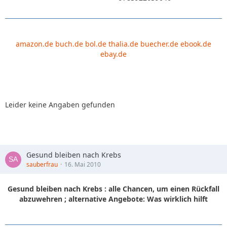
amazon.de
buch.de
bol.de
thalia.de
buecher.de
ebook.de
ebay.de
Leider keine Angaben gefunden
Gesund bleiben nach Krebs
sauberfrau
16. Mai 2010
Gesund bleiben nach Krebs : alle Chancen, um einen Rückfall
abzuwehren ; alternative Angebote: Was wirklich hilft