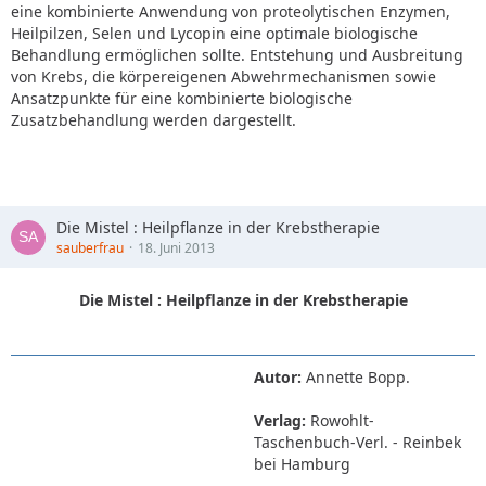
eine kombinierte Anwendung von proteolytischen Enzymen,
Heilpilzen, Selen und Lycopin eine optimale biologische
Behandlung ermöglichen sollte. Entstehung und Ausbreitung
von Krebs, die körpereigenen Abwehrmechanismen sowie
Ansatzpunkte für eine kombinierte biologische
Zusatzbehandlung werden dargestellt.
Die Mistel : Heilpflanze in der Krebstherapie
sauberfrau
18. Juni 2013
Die Mistel : Heilpflanze in der Krebstherapie
Autor:
Annette Bopp.
Verlag:
Rowohlt-
Taschenbuch-Verl. - Reinbek
bei Hamburg