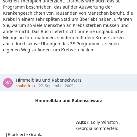
solchen Therapien unterzieht. Erstmals wird auch das 3E-
Programm beschrieben, das auf der Auswertung der
Krankengeschichten von Tausenden von Menschen beruht, die
Krebs in einem sehr späten Stadium überlebt haben. Erfahren
Sie, warum so viele Menschen an Krebs sterben müssen und
andere nicht. Das Buch liefert nicht nur eine unglaubliche
Menge an Informationen, sondern hilft dem Krebskranken
auch durch aktive Übungen des 3E-Programmes, seinen
eigenen Weg zu finden, um Krebs zu heilen.
Himmelblau und Rabenschwarz
sauberfrau
22. September 2009
Himmelblau und Rabenschwarz
Autor:
Lolly Winston ,
Georgia Sommerfeld
[Blockierte Grafik: