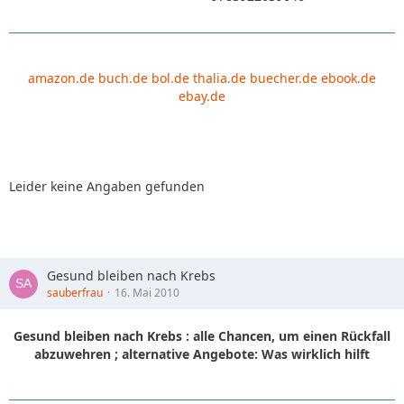
amazon.de
buch.de
bol.de
thalia.de
buecher.de
ebook.de
ebay.de
Leider keine Angaben gefunden
Gesund bleiben nach Krebs
sauberfrau
16. Mai 2010
Gesund bleiben nach Krebs : alle Chancen, um einen Rückfall
abzuwehren ; alternative Angebote: Was wirklich hilft