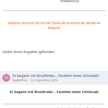
3540643532
amazon.de
buch.de
bol.de
thalia.de
buecher.de
ebook.de
ebay.de
Leider keine Angaben gefunden
Es begann mit Brustkrebs... Facetten eines Schicksals
sauberfrau
22. September 2009
Es begann mit Brustkrebs... Facetten eines Schicksals