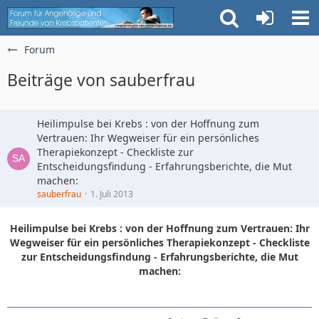
Forum
Beiträge von sauberfrau
Heilimpulse bei Krebs : von der Hoffnung zum
Vertrauen: Ihr Wegweiser für ein persönliches
Therapiekonzept - Checkliste zur
Entscheidungsfindung - Erfahrungsberichte, die Mut
machen:
sauberfrau
1. Juli 2013
Heilimpulse bei Krebs : von der Hoffnung zum Vertrauen: Ihr
Wegweiser für ein persönliches Therapiekonzept - Checkliste
zur Entscheidungsfindung - Erfahrungsberichte, die Mut
machen: