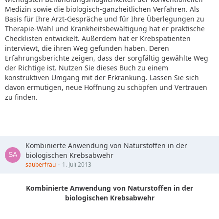
Medizin sowie die biologisch-ganzheitlichen Verfahren. Als
Basis für Ihre Arzt-Gespräche und für Ihre Überlegungen zu
Therapie-Wahl und Krankheitsbewältigung hat er praktische
Checklisten entwickelt. Außerdem hat er Krebspatienten
interviewt, die ihren Weg gefunden haben. Deren
Erfahrungsberichte zeigen, dass der sorgfältig gewählte Weg
der Richtige ist. Nutzen Sie dieses Buch zu einem
konstruktiven Umgang mit der Erkrankung. Lassen Sie sich
davon ermutigen, neue Hoffnung zu schöpfen und Vertrauen
zu finden.
Kombinierte Anwendung von Naturstoffen in der
biologischen Krebsabwehr
sauberfrau
1. Juli 2013
Kombinierte Anwendung von Naturstoffen in der
biologischen Krebsabwehr