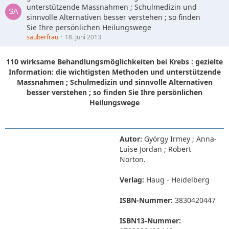
unterstützende Massnahmen ; Schulmedizin und
sinnvolle Alternativen besser verstehen ; so finden
Sie Ihre persönlichen Heilungswege
sauberfrau
18. Juni 2013
110 wirksame Behandlungsmöglichkeiten bei Krebs : gezielte
Information: die wichtigsten Methoden und unterstützende
Massnahmen ; Schulmedizin und sinnvolle Alternativen
besser verstehen ; so finden Sie Ihre persönlichen
Heilungswege
Autor:
György Irmey ; Anna-
Luise Jordan ; Robert
Norton.
Verlag:
Haug - Heidelberg
ISBN-Nummer:
3830420447
ISBN13-Nummer: