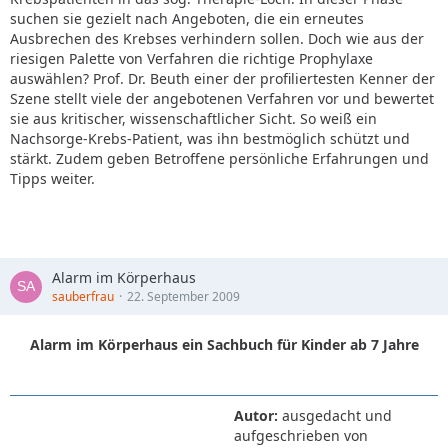
suchen sie gezielt nach Angeboten, die ein erneutes
Ausbrechen des Krebses verhindern sollen. Doch wie aus der
riesigen Palette von Verfahren die richtige Prophylaxe
auswählen? Prof. Dr. Beuth einer der profiliertesten Kenner der
Szene stellt viele der angebotenen Verfahren vor und bewertet
sie aus kritischer, wissenschaftlicher Sicht. So weiß ein
Nachsorge-Krebs-Patient, was ihn bestmöglich schützt und
stärkt. Zudem geben Betroffene persönliche Erfahrungen und
Tipps weiter.
Alarm im Körperhaus
sauberfrau
22. September 2009
Alarm im Körperhaus ein Sachbuch für Kinder ab 7 Jahre
Autor:
ausgedacht und
aufgeschrieben von