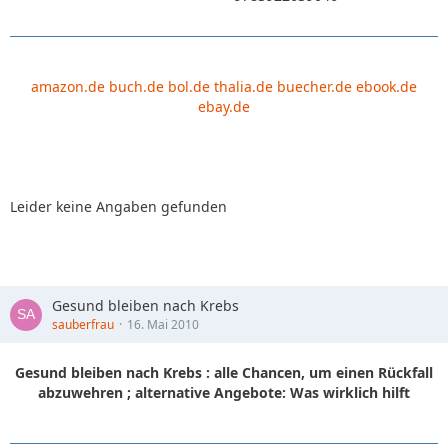
amazon.de
buch.de
bol.de
thalia.de
buecher.de
ebook.de
ebay.de
Leider keine Angaben gefunden
Gesund bleiben nach Krebs
sauberfrau
16. Mai 2010
Gesund bleiben nach Krebs : alle Chancen, um einen Rückfall
abzuwehren ; alternative Angebote: Was wirklich hilft