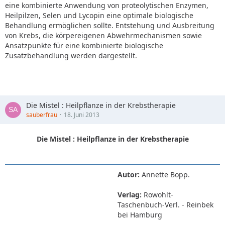
eine kombinierte Anwendung von proteolytischen Enzymen,
Heilpilzen, Selen und Lycopin eine optimale biologische
Behandlung ermöglichen sollte. Entstehung und Ausbreitung
von Krebs, die körpereigenen Abwehrmechanismen sowie
Ansatzpunkte für eine kombinierte biologische
Zusatzbehandlung werden dargestellt.
Die Mistel : Heilpflanze in der Krebstherapie
sauberfrau
18. Juni 2013
Die Mistel : Heilpflanze in der Krebstherapie
Autor:
Annette Bopp.
Verlag:
Rowohlt-
Taschenbuch-Verl. - Reinbek
bei Hamburg