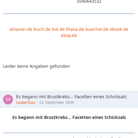
3540643532
amazon.de
buch.de
bol.de
thalia.de
buecher.de
ebook.de
ebay.de
Leider keine Angaben gefunden
Es begann mit Brustkrebs... Facetten eines Schicksals
sauberfrau
22. September 2009
Es begann mit Brustkrebs... Facetten eines Schicksals