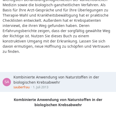
Medizin sowie die biologisch-ganzheitlichen Verfahren. Als
Basis für Ihre Arzt-Gespräche und für Ihre Überlegungen zu
Therapie-Wahl und Krankheitsbewältigung hat er praktische
Checklisten entwickelt. Außerdem hat er Krebspatienten
interviewt, die ihren Weg gefunden haben. Deren
Erfahrungsberichte zeigen, dass der sorgfältig gewählte Weg
der Richtige ist. Nutzen Sie dieses Buch zu einem
konstruktiven Umgang mit der Erkrankung. Lassen Sie sich
davon ermutigen, neue Hoffnung zu schöpfen und Vertrauen
zu finden.
Kombinierte Anwendung von Naturstoffen in der
biologischen Krebsabwehr
sauberfrau
1. Juli 2013
Kombinierte Anwendung von Naturstoffen in der
biologischen Krebsabwehr