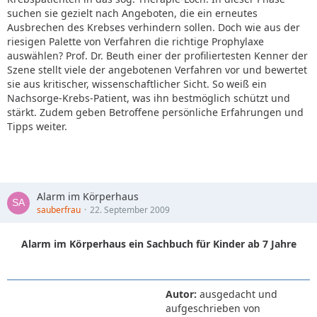
suchen sie gezielt nach Angeboten, die ein erneutes
Ausbrechen des Krebses verhindern sollen. Doch wie aus der
riesigen Palette von Verfahren die richtige Prophylaxe
auswählen? Prof. Dr. Beuth einer der profiliertesten Kenner der
Szene stellt viele der angebotenen Verfahren vor und bewertet
sie aus kritischer, wissenschaftlicher Sicht. So weiß ein
Nachsorge-Krebs-Patient, was ihn bestmöglich schützt und
stärkt. Zudem geben Betroffene persönliche Erfahrungen und
Tipps weiter.
Alarm im Körperhaus
sauberfrau
22. September 2009
Alarm im Körperhaus ein Sachbuch für Kinder ab 7 Jahre
Autor:
ausgedacht und
aufgeschrieben von