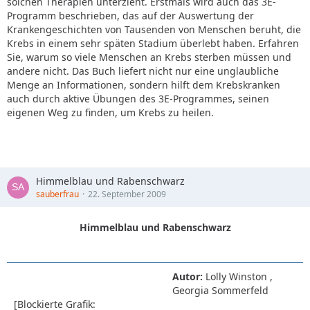
solchen Therapien unterzieht. Erstmals wird auch das 3E-
Programm beschrieben, das auf der Auswertung der
Krankengeschichten von Tausenden von Menschen beruht, die
Krebs in einem sehr späten Stadium überlebt haben. Erfahren
Sie, warum so viele Menschen an Krebs sterben müssen und
andere nicht. Das Buch liefert nicht nur eine unglaubliche
Menge an Informationen, sondern hilft dem Krebskranken
auch durch aktive Übungen des 3E-Programmes, seinen
eigenen Weg zu finden, um Krebs zu heilen.
Himmelblau und Rabenschwarz
sauberfrau
22. September 2009
Himmelblau und Rabenschwarz
Autor:
Lolly Winston ,
Georgia Sommerfeld
[Blockierte Grafik: