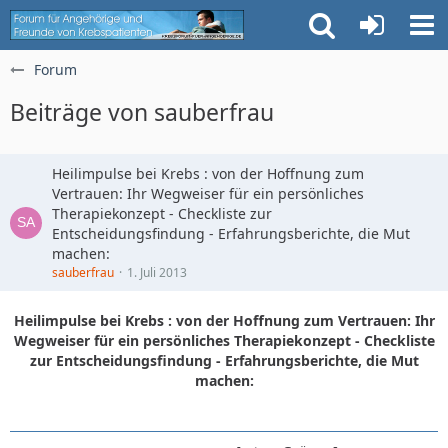
Forum
Beiträge von sauberfrau
Heilimpulse bei Krebs : von der Hoffnung zum
Vertrauen: Ihr Wegweiser für ein persönliches
Therapiekonzept - Checkliste zur
Entscheidungsfindung - Erfahrungsberichte, die Mut
machen:
sauberfrau
1. Juli 2013
Heilimpulse bei Krebs : von der Hoffnung zum Vertrauen: Ihr
Wegweiser für ein persönliches Therapiekonzept - Checkliste
zur Entscheidungsfindung - Erfahrungsberichte, die Mut
machen: