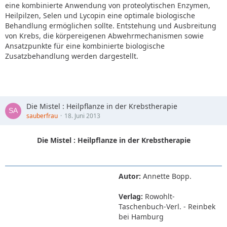
eine kombinierte Anwendung von proteolytischen Enzymen,
Heilpilzen, Selen und Lycopin eine optimale biologische
Behandlung ermöglichen sollte. Entstehung und Ausbreitung
von Krebs, die körpereigenen Abwehrmechanismen sowie
Ansatzpunkte für eine kombinierte biologische
Zusatzbehandlung werden dargestellt.
Die Mistel : Heilpflanze in der Krebstherapie
sauberfrau
18. Juni 2013
Die Mistel : Heilpflanze in der Krebstherapie
Autor:
Annette Bopp.
Verlag:
Rowohlt-
Taschenbuch-Verl. - Reinbek
bei Hamburg