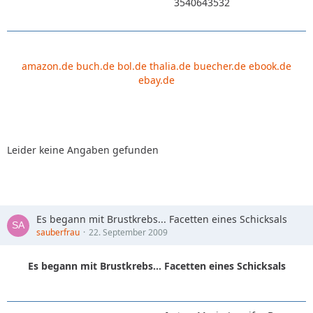
3540643532
amazon.de
buch.de
bol.de
thalia.de
buecher.de
ebook.de
ebay.de
Leider keine Angaben gefunden
Es begann mit Brustkrebs... Facetten eines Schicksals
sauberfrau
22. September 2009
Es begann mit Brustkrebs... Facetten eines Schicksals