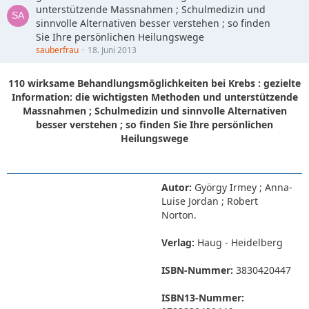
unterstützende Massnahmen ; Schulmedizin und
sinnvolle Alternativen besser verstehen ; so finden
Sie Ihre persönlichen Heilungswege
sauberfrau
18. Juni 2013
110 wirksame Behandlungsmöglichkeiten bei Krebs : gezielte
Information: die wichtigsten Methoden und unterstützende
Massnahmen ; Schulmedizin und sinnvolle Alternativen
besser verstehen ; so finden Sie Ihre persönlichen
Heilungswege
Autor:
György Irmey ; Anna-
Luise Jordan ; Robert
Norton.
Verlag:
Haug - Heidelberg
ISBN-Nummer:
3830420447
ISBN13-Nummer: