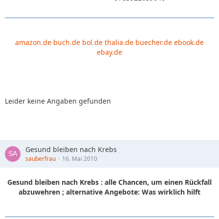
amazon.de
buch.de
bol.de
thalia.de
buecher.de
ebook.de
ebay.de
Leider keine Angaben gefunden
Gesund bleiben nach Krebs
sauberfrau
16. Mai 2010
Gesund bleiben nach Krebs : alle Chancen, um einen Rückfall
abzuwehren ; alternative Angebote: Was wirklich hilft