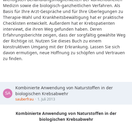
Medizin sowie die biologisch-ganzheitlichen Verfahren. Als
Basis für Ihre Arzt-Gespräche und für Ihre Überlegungen zu
Therapie-Wahl und Krankheitsbewältigung hat er praktische
Checklisten entwickelt. Außerdem hat er Krebspatienten
interviewt, die ihren Weg gefunden haben. Deren
Erfahrungsberichte zeigen, dass der sorgfältig gewählte Weg
der Richtige ist. Nutzen Sie dieses Buch zu einem
konstruktiven Umgang mit der Erkrankung. Lassen Sie sich
davon ermutigen, neue Hoffnung zu schöpfen und Vertrauen
zu finden.
Kombinierte Anwendung von Naturstoffen in der
biologischen Krebsabwehr
sauberfrau
1. Juli 2013
Kombinierte Anwendung von Naturstoffen in der
biologischen Krebsabwehr