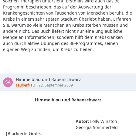
solchen Therapien unterzieht. Erstmals wird auch das 3E-
Programm beschrieben, das auf der Auswertung der
Krankengeschichten von Tausenden von Menschen beruht, die
Krebs in einem sehr späten Stadium überlebt haben. Erfahren
Sie, warum so viele Menschen an Krebs sterben müssen und
andere nicht. Das Buch liefert nicht nur eine unglaubliche
Menge an Informationen, sondern hilft dem Krebskranken
auch durch aktive Übungen des 3E-Programmes, seinen
eigenen Weg zu finden, um Krebs zu heilen.
Himmelblau und Rabenschwarz
sauberfrau
22. September 2009
Himmelblau und Rabenschwarz
Autor:
Lolly Winston ,
Georgia Sommerfeld
[Blockierte Grafik: