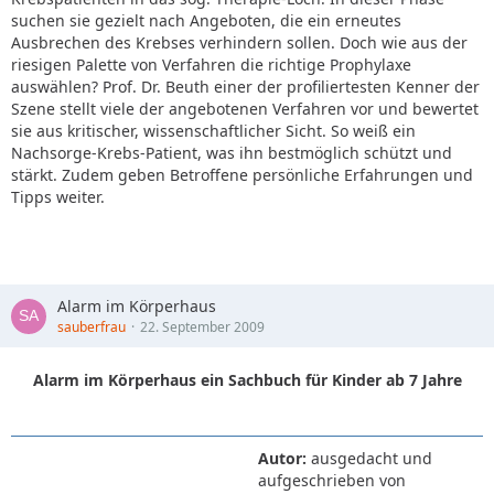
suchen sie gezielt nach Angeboten, die ein erneutes
Ausbrechen des Krebses verhindern sollen. Doch wie aus der
riesigen Palette von Verfahren die richtige Prophylaxe
auswählen? Prof. Dr. Beuth einer der profiliertesten Kenner der
Szene stellt viele der angebotenen Verfahren vor und bewertet
sie aus kritischer, wissenschaftlicher Sicht. So weiß ein
Nachsorge-Krebs-Patient, was ihn bestmöglich schützt und
stärkt. Zudem geben Betroffene persönliche Erfahrungen und
Tipps weiter.
Alarm im Körperhaus
sauberfrau
22. September 2009
Alarm im Körperhaus ein Sachbuch für Kinder ab 7 Jahre
Autor:
ausgedacht und
aufgeschrieben von