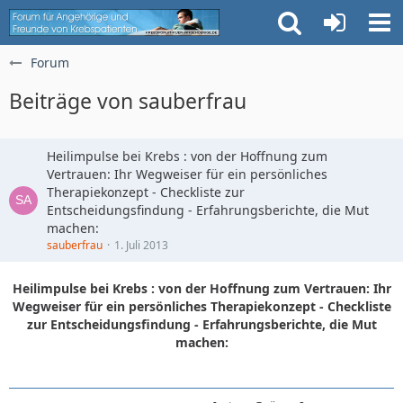
Forum
Beiträge von sauberfrau
Heilimpulse bei Krebs : von der Hoffnung zum
Vertrauen: Ihr Wegweiser für ein persönliches
Therapiekonzept - Checkliste zur
Entscheidungsfindung - Erfahrungsberichte, die Mut
machen:
sauberfrau
1. Juli 2013
Heilimpulse bei Krebs : von der Hoffnung zum Vertrauen: Ihr
Wegweiser für ein persönliches Therapiekonzept - Checkliste
zur Entscheidungsfindung - Erfahrungsberichte, die Mut
machen: