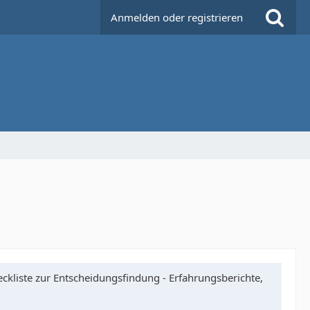
Anmelden oder registrieren
ckliste zur Entscheidungsfindung - Erfahrungsberichte,