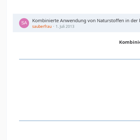
Kombinierte Anwendung von Naturstoffen in der 
sauberfrau
1. Juli 2013
Kombinie