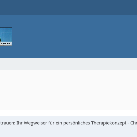
trauen: Ihr Wegweiser für ein persönliches Therapiekonzept - Che