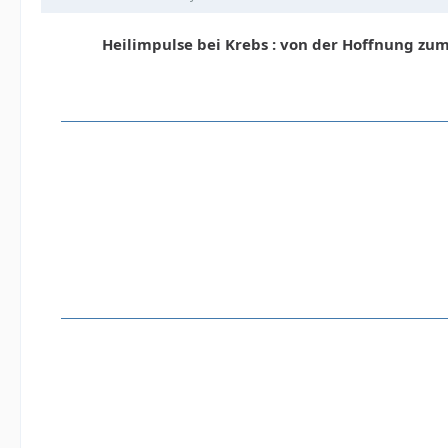
Heilimpulse bei Krebs : von der Hoffnung zum