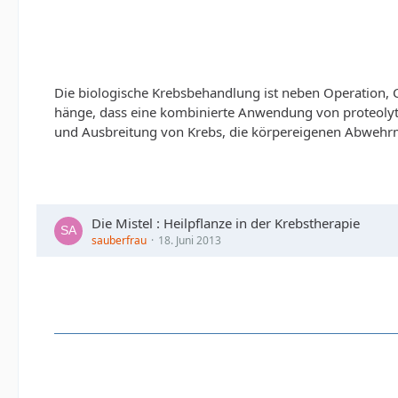
Die biologische Krebsbehandlung ist neben Operation, 
hänge, dass eine kombinierte Anwendung von proteolyti
und Ausbreitung von Krebs, die körpereigenen Abwehrm
Die Mistel : Heilpflanze in der Krebstherapie
sauberfrau
18. Juni 2013