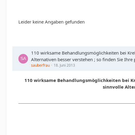
Leider keine Angaben gefunden
110 wirksame Behandlungsmöglichkeiten bei Krebs
Alternativen besser verstehen ; so finden Sie Ihr
sauberfrau
18. Juni 2013
110 wirksame Behandlungsmöglichkeiten bei Kre
sinnvolle Alt