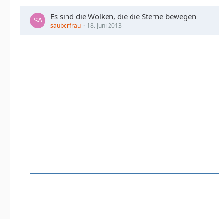
Es sind die Wolken, die die Sterne bewegen
sauberfrau
18. Juni 2013