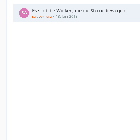
Es sind die Wolken, die die Sterne bewegen
sauberfrau
18. Juni 2013