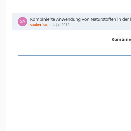
Kombinierte Anwendung von Naturstoffen in der 
sauberfrau
1. Juli 2013
Kombinie