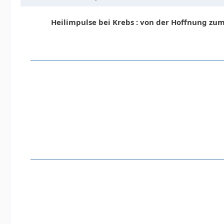
Heilimpulse bei Krebs : von der Hoffnung zum