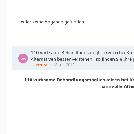
Leider keine Angaben gefunden
110 wirksame Behandlungsmöglichkeiten bei Krebs
Alternativen besser verstehen ; so finden Sie Ihr
sauberfrau
18. Juni 2013
110 wirksame Behandlungsmöglichkeiten bei Kre
sinnvolle Alt