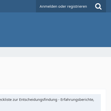
Anmelden oder registrieren
ckliste zur Entscheidungsfindung - Erfahrungsberichte,