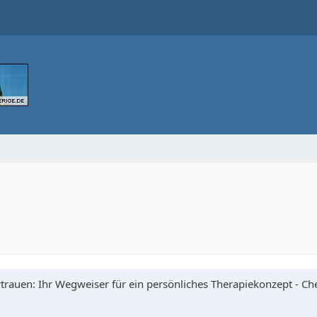
trauen: Ihr Wegweiser für ein persönliches Therapiekonzept - Che