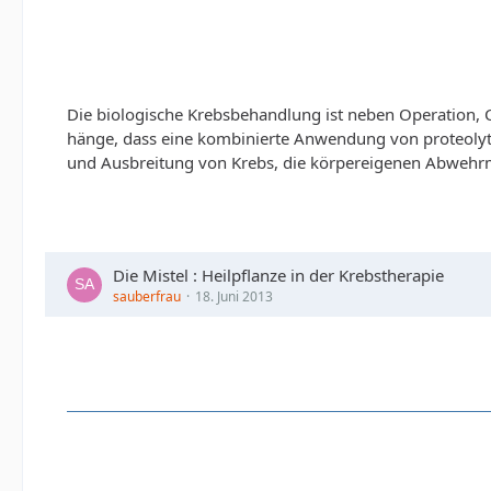
Die biologische Krebsbehandlung ist neben Operation, 
hänge, dass eine kombinierte Anwendung von proteolyti
und Ausbreitung von Krebs, die körpereigenen Abwehrm
Die Mistel : Heilpflanze in der Krebstherapie
sauberfrau
18. Juni 2013