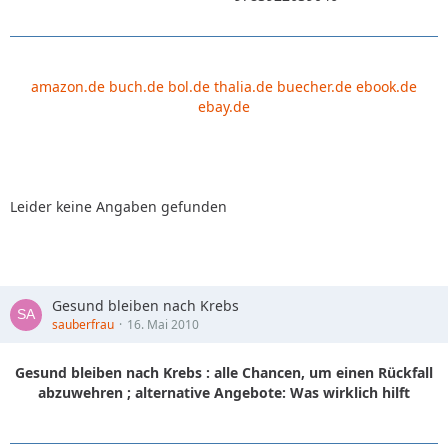
amazon.de
buch.de
bol.de
thalia.de
buecher.de
ebook.de
ebay.de
Leider keine Angaben gefunden
Gesund bleiben nach Krebs
sauberfrau
16. Mai 2010
Gesund bleiben nach Krebs : alle Chancen, um einen Rückfall
abzuwehren ; alternative Angebote: Was wirklich hilft