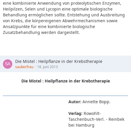
eine kombinierte Anwendung von proteolytischen Enzymen,
Heilpilzen, Selen und Lycopin eine optimale biologische
Behandlung ermöglichen sollte. Entstehung und Ausbreitung
von Krebs, die körpereigenen Abwehrmechanismen sowie
Ansatzpunkte für eine kombinierte biologische
Zusatzbehandlung werden dargestellt.
Die Mistel : Heilpflanze in der Krebstherapie
sauberfrau
18. Juni 2013
Die Mistel : Heilpflanze in der Krebstherapie
Autor:
Annette Bopp.
Verlag:
Rowohlt-
Taschenbuch-Verl. - Reinbek
bei Hamburg