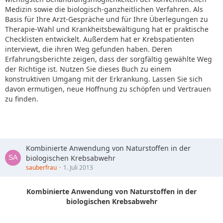
Medizin sowie die biologisch-ganzheitlichen Verfahren. Als
Basis für Ihre Arzt-Gespräche und für Ihre Überlegungen zu
Therapie-Wahl und Krankheitsbewältigung hat er praktische
Checklisten entwickelt. Außerdem hat er Krebspatienten
interviewt, die ihren Weg gefunden haben. Deren
Erfahrungsberichte zeigen, dass der sorgfältig gewählte Weg
der Richtige ist. Nutzen Sie dieses Buch zu einem
konstruktiven Umgang mit der Erkrankung. Lassen Sie sich
davon ermutigen, neue Hoffnung zu schöpfen und Vertrauen
zu finden.
Kombinierte Anwendung von Naturstoffen in der
biologischen Krebsabwehr
sauberfrau
1. Juli 2013
Kombinierte Anwendung von Naturstoffen in der
biologischen Krebsabwehr