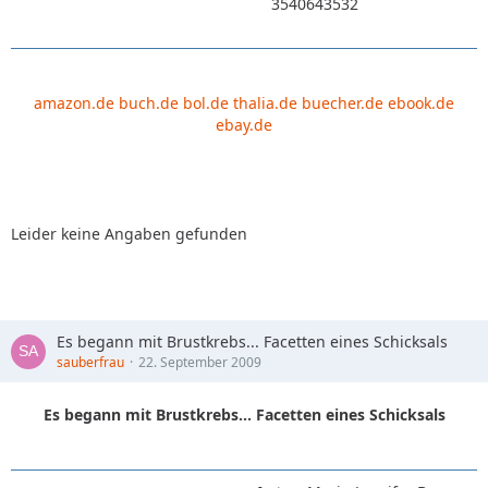
3540643532
amazon.de
buch.de
bol.de
thalia.de
buecher.de
ebook.de
ebay.de
Leider keine Angaben gefunden
Es begann mit Brustkrebs... Facetten eines Schicksals
sauberfrau
22. September 2009
Es begann mit Brustkrebs... Facetten eines Schicksals