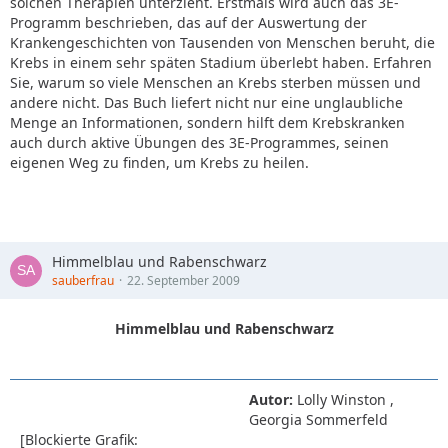
solchen Therapien unterzieht. Erstmals wird auch das 3E-
Programm beschrieben, das auf der Auswertung der
Krankengeschichten von Tausenden von Menschen beruht, die
Krebs in einem sehr späten Stadium überlebt haben. Erfahren
Sie, warum so viele Menschen an Krebs sterben müssen und
andere nicht. Das Buch liefert nicht nur eine unglaubliche
Menge an Informationen, sondern hilft dem Krebskranken
auch durch aktive Übungen des 3E-Programmes, seinen
eigenen Weg zu finden, um Krebs zu heilen.
Himmelblau und Rabenschwarz
sauberfrau
22. September 2009
Himmelblau und Rabenschwarz
Autor:
Lolly Winston ,
Georgia Sommerfeld
[Blockierte Grafik: