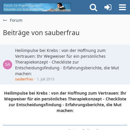
Forum
Beiträge von sauberfrau
Heilimpulse bei Krebs : von der Hoffnung zum
Vertrauen: Ihr Wegweiser für ein persönliches
Therapiekonzept - Checkliste zur
Entscheidungsfindung - Erfahrungsberichte, die Mut
machen:
sauberfrau
1. Juli 2013
Heilimpulse bei Krebs : von der Hoffnung zum Vertrauen: Ihr
Wegweiser für ein persönliches Therapiekonzept - Checkliste
zur Entscheidungsfindung - Erfahrungsberichte, die Mut
machen: