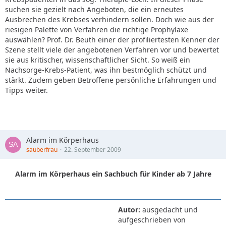
suchen sie gezielt nach Angeboten, die ein erneutes
Ausbrechen des Krebses verhindern sollen. Doch wie aus der
riesigen Palette von Verfahren die richtige Prophylaxe
auswählen? Prof. Dr. Beuth einer der profiliertesten Kenner der
Szene stellt viele der angebotenen Verfahren vor und bewertet
sie aus kritischer, wissenschaftlicher Sicht. So weiß ein
Nachsorge-Krebs-Patient, was ihn bestmöglich schützt und
stärkt. Zudem geben Betroffene persönliche Erfahrungen und
Tipps weiter.
Alarm im Körperhaus
sauberfrau
22. September 2009
Alarm im Körperhaus ein Sachbuch für Kinder ab 7 Jahre
Autor:
ausgedacht und
aufgeschrieben von