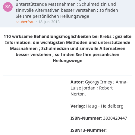
unterstützende Massnahmen ; Schulmedizin und
sinnvolle Alternativen besser verstehen ; so finden
Sie Ihre persönlichen Heilungswege
sauberfrau
18. Juni 2013
110 wirksame Behandlungsmöglichkeiten bei Krebs : gezielte
Information: die wichtigsten Methoden und unterstützende
Massnahmen ; Schulmedizin und sinnvolle Alternativen
besser verstehen ; so finden Sie Ihre persönlichen
Heilungswege
Autor:
György Irmey ; Anna-
Luise Jordan ; Robert
Norton.
Verlag:
Haug - Heidelberg
ISBN-Nummer:
3830420447
ISBN13-Nummer: