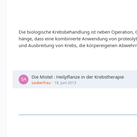
Die biologische Krebsbehandlung ist neben Operation, 
hänge, dass eine kombinierte Anwendung von proteolyti
und Ausbreitung von Krebs, die körpereigenen Abwehrm
Die Mistel : Heilpflanze in der Krebstherapie
sauberfrau
18. Juni 2013