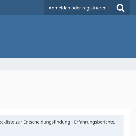
Anmelden oder registrieren
ckliste zur Entscheidungsfindung - Erfahrungsberichte,