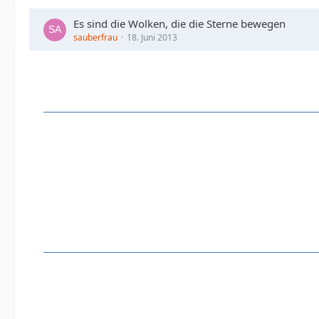
Es sind die Wolken, die die Sterne bewegen
sauberfrau
18. Juni 2013