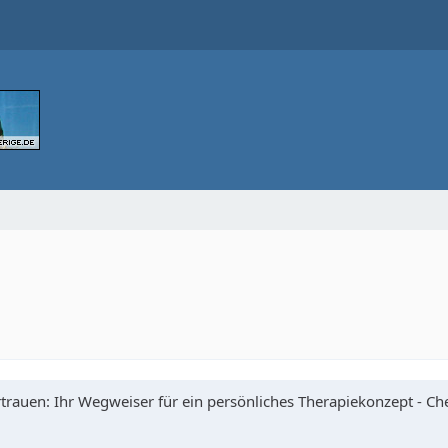
trauen: Ihr Wegweiser für ein persönliches Therapiekonzept - Che