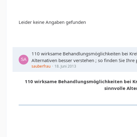
Leider keine Angaben gefunden
110 wirksame Behandlungsmöglichkeiten bei Krebs
Alternativen besser verstehen ; so finden Sie Ihr
sauberfrau
18. Juni 2013
110 wirksame Behandlungsmöglichkeiten bei Kre
sinnvolle Alt