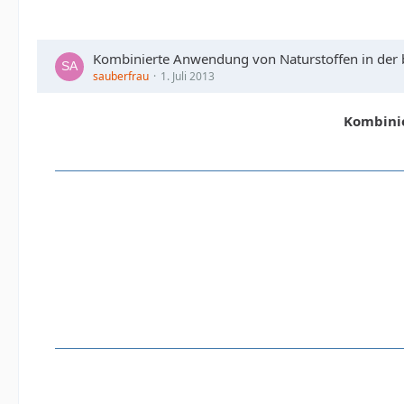
Kombinierte Anwendung von Naturstoffen in der 
sauberfrau
1. Juli 2013
Kombinie