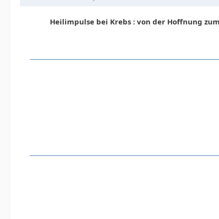
Heilimpulse bei Krebs : von der Hoffnung zum