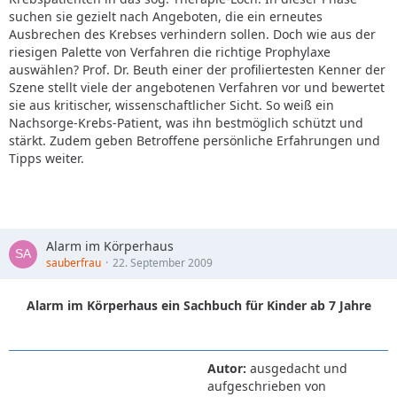
suchen sie gezielt nach Angeboten, die ein erneutes
Ausbrechen des Krebses verhindern sollen. Doch wie aus der
riesigen Palette von Verfahren die richtige Prophylaxe
auswählen? Prof. Dr. Beuth einer der profiliertesten Kenner der
Szene stellt viele der angebotenen Verfahren vor und bewertet
sie aus kritischer, wissenschaftlicher Sicht. So weiß ein
Nachsorge-Krebs-Patient, was ihn bestmöglich schützt und
stärkt. Zudem geben Betroffene persönliche Erfahrungen und
Tipps weiter.
Alarm im Körperhaus
sauberfrau
22. September 2009
Alarm im Körperhaus ein Sachbuch für Kinder ab 7 Jahre
Autor:
ausgedacht und
aufgeschrieben von