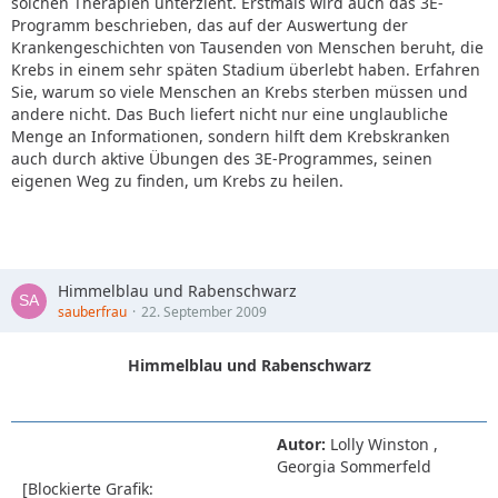
solchen Therapien unterzieht. Erstmals wird auch das 3E-
Programm beschrieben, das auf der Auswertung der
Krankengeschichten von Tausenden von Menschen beruht, die
Krebs in einem sehr späten Stadium überlebt haben. Erfahren
Sie, warum so viele Menschen an Krebs sterben müssen und
andere nicht. Das Buch liefert nicht nur eine unglaubliche
Menge an Informationen, sondern hilft dem Krebskranken
auch durch aktive Übungen des 3E-Programmes, seinen
eigenen Weg zu finden, um Krebs zu heilen.
Himmelblau und Rabenschwarz
sauberfrau
22. September 2009
Himmelblau und Rabenschwarz
Autor:
Lolly Winston ,
Georgia Sommerfeld
[Blockierte Grafik: