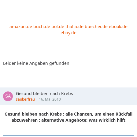
amazon.de
buch.de
bol.de
thalia.de
buecher.de
ebook.de
ebay.de
Leider keine Angaben gefunden
Gesund bleiben nach Krebs
sauberfrau
16. Mai 2010
Gesund bleiben nach Krebs : alle Chancen, um einen Rückfall
abzuwehren ; alternative Angebote: Was wirklich hilft