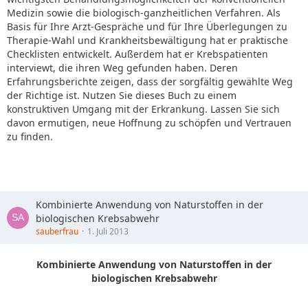
Medizin sowie die biologisch-ganzheitlichen Verfahren. Als
Basis für Ihre Arzt-Gespräche und für Ihre Überlegungen zu
Therapie-Wahl und Krankheitsbewältigung hat er praktische
Checklisten entwickelt. Außerdem hat er Krebspatienten
interviewt, die ihren Weg gefunden haben. Deren
Erfahrungsberichte zeigen, dass der sorgfältig gewählte Weg
der Richtige ist. Nutzen Sie dieses Buch zu einem
konstruktiven Umgang mit der Erkrankung. Lassen Sie sich
davon ermutigen, neue Hoffnung zu schöpfen und Vertrauen
zu finden.
Kombinierte Anwendung von Naturstoffen in der
biologischen Krebsabwehr
sauberfrau
1. Juli 2013
Kombinierte Anwendung von Naturstoffen in der
biologischen Krebsabwehr