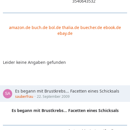
3540643532
amazon.de
buch.de
bol.de
thalia.de
buecher.de
ebook.de
ebay.de
Leider keine Angaben gefunden
Es begann mit Brustkrebs... Facetten eines Schicksals
sauberfrau
22. September 2009
Es begann mit Brustkrebs... Facetten eines Schicksals