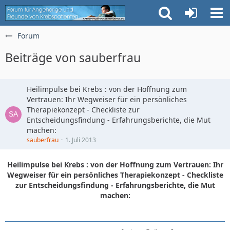
Forum
Beiträge von sauberfrau
Heilimpulse bei Krebs : von der Hoffnung zum
Vertrauen: Ihr Wegweiser für ein persönliches
Therapiekonzept - Checkliste zur
Entscheidungsfindung - Erfahrungsberichte, die Mut
machen:
sauberfrau
1. Juli 2013
Heilimpulse bei Krebs : von der Hoffnung zum Vertrauen: Ihr
Wegweiser für ein persönliches Therapiekonzept - Checkliste
zur Entscheidungsfindung - Erfahrungsberichte, die Mut
machen: