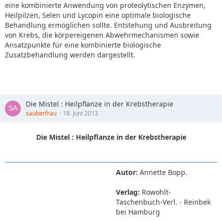
eine kombinierte Anwendung von proteolytischen Enzymen,
Heilpilzen, Selen und Lycopin eine optimale biologische
Behandlung ermöglichen sollte. Entstehung und Ausbreitung
von Krebs, die körpereigenen Abwehrmechanismen sowie
Ansatzpunkte für eine kombinierte biologische
Zusatzbehandlung werden dargestellt.
Die Mistel : Heilpflanze in der Krebstherapie
sauberfrau
18. Juni 2013
Die Mistel : Heilpflanze in der Krebstherapie
Autor:
Annette Bopp.
Verlag:
Rowohlt-
Taschenbuch-Verl. - Reinbek
bei Hamburg