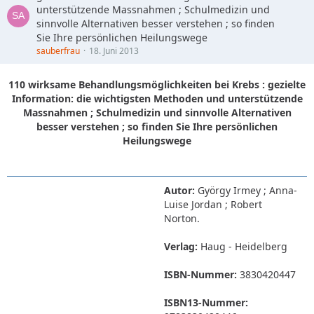
unterstützende Massnahmen ; Schulmedizin und
sinnvolle Alternativen besser verstehen ; so finden
Sie Ihre persönlichen Heilungswege
sauberfrau
18. Juni 2013
110 wirksame Behandlungsmöglichkeiten bei Krebs : gezielte
Information: die wichtigsten Methoden und unterstützende
Massnahmen ; Schulmedizin und sinnvolle Alternativen
besser verstehen ; so finden Sie Ihre persönlichen
Heilungswege
Autor:
György Irmey ; Anna-
Luise Jordan ; Robert
Norton.
Verlag:
Haug - Heidelberg
ISBN-Nummer:
3830420447
ISBN13-Nummer: