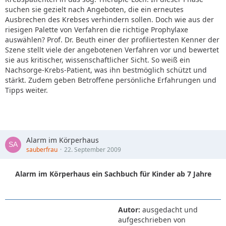
suchen sie gezielt nach Angeboten, die ein erneutes
Ausbrechen des Krebses verhindern sollen. Doch wie aus der
riesigen Palette von Verfahren die richtige Prophylaxe
auswählen? Prof. Dr. Beuth einer der profiliertesten Kenner der
Szene stellt viele der angebotenen Verfahren vor und bewertet
sie aus kritischer, wissenschaftlicher Sicht. So weiß ein
Nachsorge-Krebs-Patient, was ihn bestmöglich schützt und
stärkt. Zudem geben Betroffene persönliche Erfahrungen und
Tipps weiter.
Alarm im Körperhaus
sauberfrau
22. September 2009
Alarm im Körperhaus ein Sachbuch für Kinder ab 7 Jahre
Autor:
ausgedacht und
aufgeschrieben von