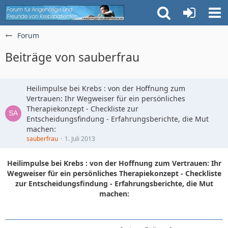
Forum
Beiträge von sauberfrau
Heilimpulse bei Krebs : von der Hoffnung zum
Vertrauen: Ihr Wegweiser für ein persönliches
Therapiekonzept - Checkliste zur
Entscheidungsfindung - Erfahrungsberichte, die Mut
machen:
sauberfrau
1. Juli 2013
Heilimpulse bei Krebs : von der Hoffnung zum Vertrauen: Ihr
Wegweiser für ein persönliches Therapiekonzept - Checkliste
zur Entscheidungsfindung - Erfahrungsberichte, die Mut
machen: