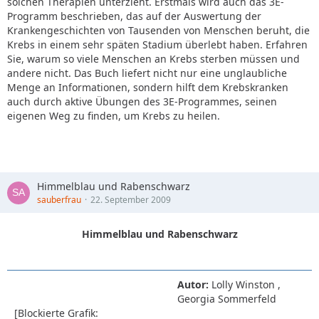
solchen Therapien unterzieht. Erstmals wird auch das 3E-
Programm beschrieben, das auf der Auswertung der
Krankengeschichten von Tausenden von Menschen beruht, die
Krebs in einem sehr späten Stadium überlebt haben. Erfahren
Sie, warum so viele Menschen an Krebs sterben müssen und
andere nicht. Das Buch liefert nicht nur eine unglaubliche
Menge an Informationen, sondern hilft dem Krebskranken
auch durch aktive Übungen des 3E-Programmes, seinen
eigenen Weg zu finden, um Krebs zu heilen.
Himmelblau und Rabenschwarz
sauberfrau
22. September 2009
Himmelblau und Rabenschwarz
Autor:
Lolly Winston ,
Georgia Sommerfeld
[Blockierte Grafik: