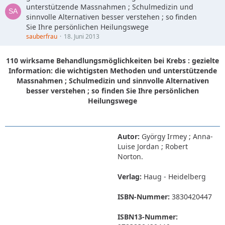
unterstützende Massnahmen ; Schulmedizin und
sinnvolle Alternativen besser verstehen ; so finden
Sie Ihre persönlichen Heilungswege
sauberfrau
18. Juni 2013
110 wirksame Behandlungsmöglichkeiten bei Krebs : gezielte
Information: die wichtigsten Methoden und unterstützende
Massnahmen ; Schulmedizin und sinnvolle Alternativen
besser verstehen ; so finden Sie Ihre persönlichen
Heilungswege
Autor:
György Irmey ; Anna-
Luise Jordan ; Robert
Norton.
Verlag:
Haug - Heidelberg
ISBN-Nummer:
3830420447
ISBN13-Nummer: