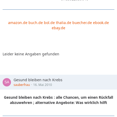
amazon.de
buch.de
bol.de
thalia.de
buecher.de
ebook.de
ebay.de
Leider keine Angaben gefunden
Gesund bleiben nach Krebs
sauberfrau
16. Mai 2010
Gesund bleiben nach Krebs : alle Chancen, um einen Rückfall
abzuwehren ; alternative Angebote: Was wirklich hilft