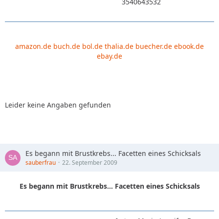
3540643532
amazon.de
buch.de
bol.de
thalia.de
buecher.de
ebook.de
ebay.de
Leider keine Angaben gefunden
Es begann mit Brustkrebs... Facetten eines Schicksals
sauberfrau
22. September 2009
Es begann mit Brustkrebs... Facetten eines Schicksals