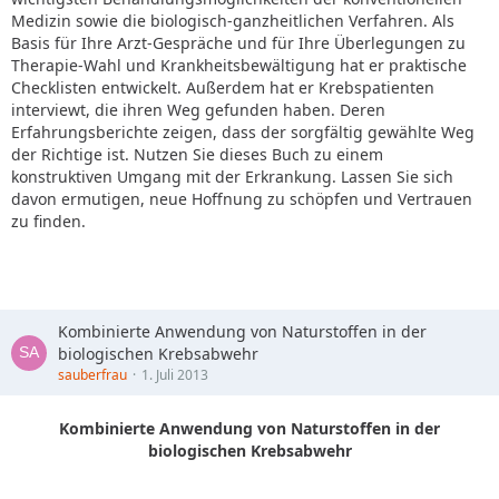
Medizin sowie die biologisch-ganzheitlichen Verfahren. Als
Basis für Ihre Arzt-Gespräche und für Ihre Überlegungen zu
Therapie-Wahl und Krankheitsbewältigung hat er praktische
Checklisten entwickelt. Außerdem hat er Krebspatienten
interviewt, die ihren Weg gefunden haben. Deren
Erfahrungsberichte zeigen, dass der sorgfältig gewählte Weg
der Richtige ist. Nutzen Sie dieses Buch zu einem
konstruktiven Umgang mit der Erkrankung. Lassen Sie sich
davon ermutigen, neue Hoffnung zu schöpfen und Vertrauen
zu finden.
Kombinierte Anwendung von Naturstoffen in der
biologischen Krebsabwehr
sauberfrau
1. Juli 2013
Kombinierte Anwendung von Naturstoffen in der
biologischen Krebsabwehr