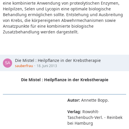
eine kombinierte Anwendung von proteolytischen Enzymen,
Heilpilzen, Selen und Lycopin eine optimale biologische
Behandlung ermöglichen sollte. Entstehung und Ausbreitung
von Krebs, die körpereigenen Abwehrmechanismen sowie
Ansatzpunkte für eine kombinierte biologische
Zusatzbehandlung werden dargestellt.
Die Mistel : Heilpflanze in der Krebstherapie
sauberfrau
18. Juni 2013
Die Mistel : Heilpflanze in der Krebstherapie
Autor:
Annette Bopp.
Verlag:
Rowohlt-
Taschenbuch-Verl. - Reinbek
bei Hamburg