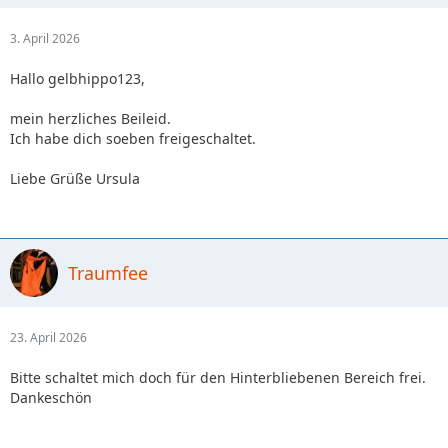
3. April 2026
Hallo gelbhippo123,
mein herzliches Beileid.
Ich habe dich soeben freigeschaltet.
Liebe Grüße Ursula
Traumfee
23. April 2026
Bitte schaltet mich doch für den Hinterbliebenen Bereich frei.
Dankeschön