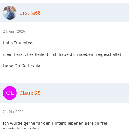
ursula68
24. April 2026
Hallo Traumfee,
mein herzliches Beileid . Ich habe dich soeben freigeschaltet.
Liebe Grüße Ursula
Claudi25
21. Mai 2026
Ich würde gerne für den Hinterbliebenen Bereich frei
geschaltet werden.