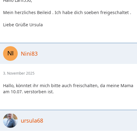
Hallo Larii550,
Mein herzliches Beileid . Ich habe dich soeben freigeschaltet .
Liebe Grüße Ursula
Nini83
3. November 2025
Hallo, könntet ihr mich bitte auch freischalten, da meine Mama
am 10.07. verstorben ist.
ursula68