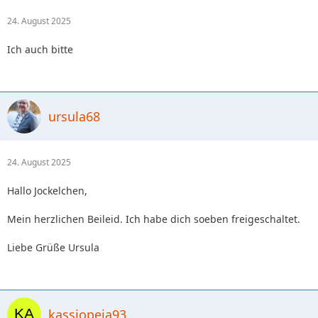
24. August 2025
Ich auch bitte
ursula68
24. August 2025
Hallo Jockelchen,
Mein herzlichen Beileid. Ich habe dich soeben freigeschaltet.
Liebe Grüße Ursula
kassiopeia93