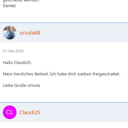
Danke!
ursula68
21. Mai 2026
Hallo Claudi25.
Mein herzliches Beileid. Ich habe dich soeben freigeschaltet.
Liebe Grüße Ursula
Claudi25