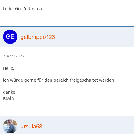
Liebe Grüße Ursula
gelbhippo123
2. April 2026
Hallo,
ich würde gerne für den bereich freigeschaltet werden
danke
Kevin
ursula68