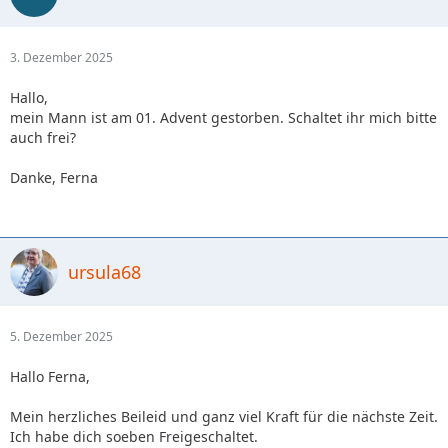
3. Dezember 2025
Hallo,
mein Mann ist am 01. Advent gestorben. Schaltet ihr mich bitte
auch frei?
Danke, Ferna
ursula68
5. Dezember 2025
Hallo Ferna,
Mein herzliches Beileid und ganz viel Kraft für die nächste Zeit.
Ich habe dich soeben Freigeschaltet.