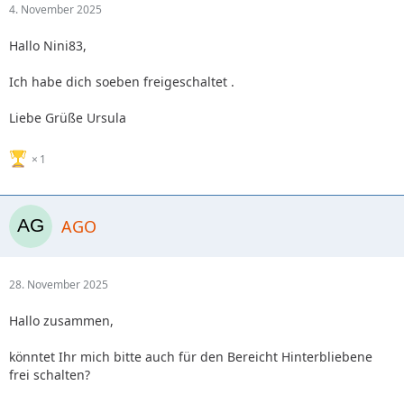
4. November 2025
Hallo Nini83,
Ich habe dich soeben freigeschaltet .
Liebe Grüße Ursula
1
AGO
28. November 2025
Hallo zusammen,
könntet Ihr mich bitte auch für den Bereicht Hinterbliebene
frei schalten?