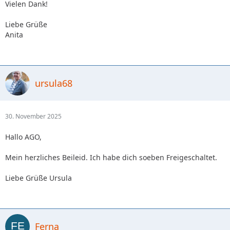
Vielen Dank!
Liebe Grüße
Anita
ursula68
30. November 2025
Hallo AGO,
Mein herzliches Beileid. Ich habe dich soeben Freigeschaltet.
Liebe Grüße Ursula
Ferna