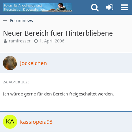
Forumnews
Neuer Bereich fuer Hinterbliebene
ramfresser
1. April 2006
Jockelchen
24. August 2025
Ich würde gerne für den Bereich freigeschaltet werden.
kassiopeia93