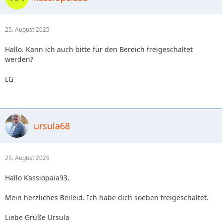
25. August 2025
Hallo. Kann ich auch bitte für den Bereich freigeschaltet
werden?
LG
ursula68
25. August 2025
Hallo Kassiopaia93,
Mein herzliches Beileid. Ich habe dich soeben freigeschaltet.
Liebe Grüße Ursula