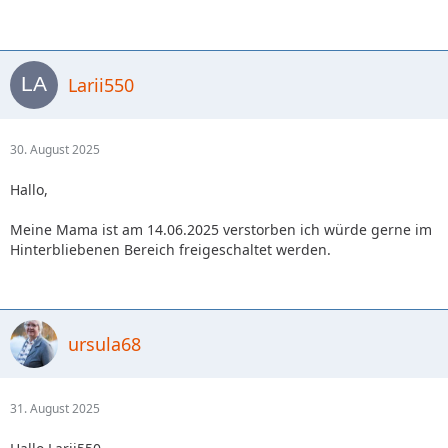
Larii550
30. August 2025
Hallo,
Meine Mama ist am 14.06.2025 verstorben ich würde gerne im
Hinterbliebenen Bereich freigeschaltet werden.
ursula68
31. August 2025