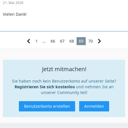
21. Mai 2026
Vielen Dank!
1
…
66
67
68
69
70
Jetzt mitmachen!
Sie haben noch kein Benutzerkonto auf unserer Seite?
Registrieren Sie sich kostenlos
und nehmen Sie an
unserer Community teil!
Benutzerkonto erstellen
Anmelden