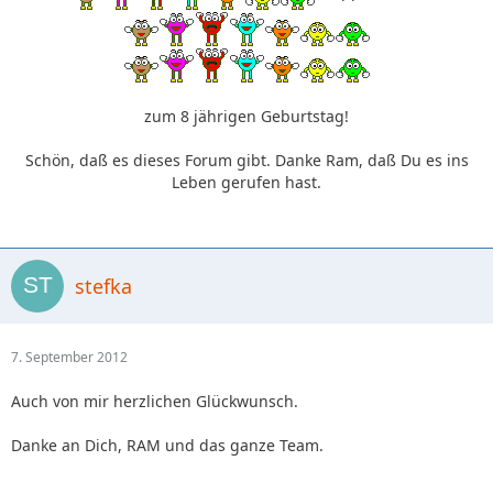
zum 8 jährigen Geburtstag!
Schön, daß es dieses Forum gibt. Danke Ram, daß Du es ins
Leben gerufen hast.
stefka
7. September 2012
Auch von mir herzlichen Glückwunsch.
Danke an Dich, RAM und das ganze Team.