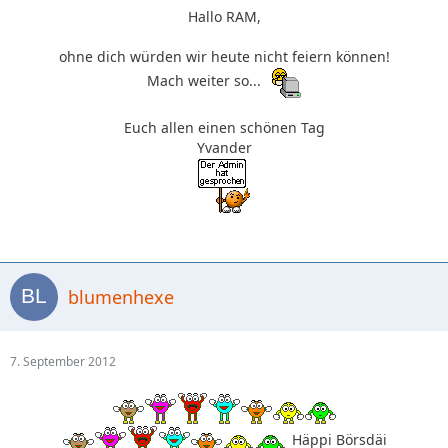
Hallo RAM,
ohne dich würden wir heute nicht feiern können!
Mach weiter so...
Euch allen einen schönen Tag
Yvander
blumenhexe
7. September 2012
Häppi Börsdäi