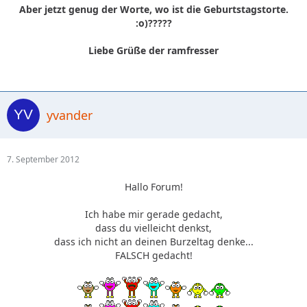
Aber jetzt genug der Worte, wo ist die Geburtstagstorte.
:o)?????
Liebe Grüße der ramfresser
yvander
7. September 2012
Hallo Forum!
Ich habe mir gerade gedacht,
dass du vielleicht denkst,
dass ich nicht an deinen Burzeltag denke...
FALSCH gedacht!