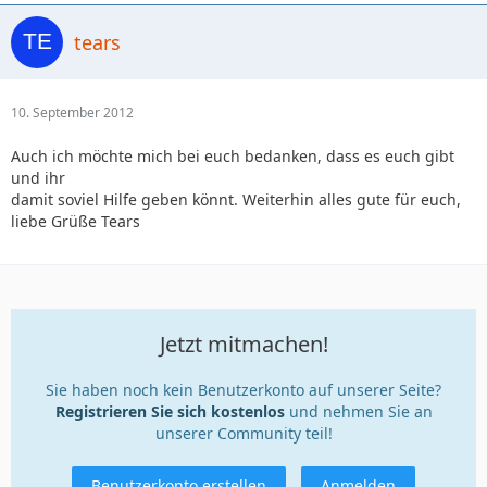
tears
10. September 2012
Auch ich möchte mich bei euch bedanken, dass es euch gibt
und ihr
damit soviel Hilfe geben könnt. Weiterhin alles gute für euch,
liebe Grüße Tears
Jetzt mitmachen!
Sie haben noch kein Benutzerkonto auf unserer Seite?
Registrieren Sie sich kostenlos
und nehmen Sie an
unserer Community teil!
Benutzerkonto erstellen
Anmelden