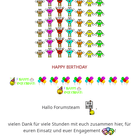
HAPPY BIRTHDAY
Hallo Forumsteam
,
vielen Dank für viele Stunden mit euch zusammen hier, für
euren Einsatz und euer Engagement
!