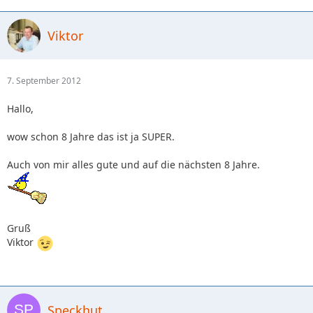
Viktor
7. September 2012
Hallo,
wow schon 8 Jahre das ist ja SUPER.
Auch von mir alles gute und auf die nächsten 8 Jahre.
Gruß
Viktor
Speckhut