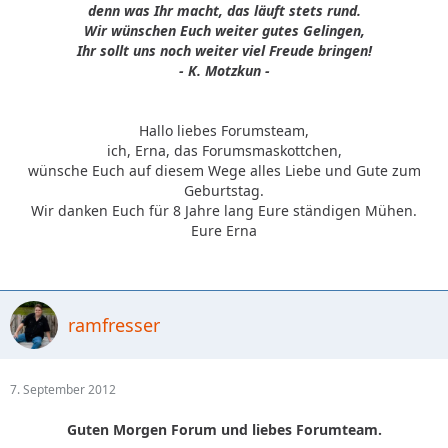
denn was Ihr macht, das läuft stets rund.
Wir wünschen Euch weiter gutes Gelingen,
Ihr sollt uns noch weiter viel Freude bringen!
- K. Motzkun -
Hallo liebes Forumsteam,
ich, Erna, das Forumsmaskottchen,
wünsche Euch auf diesem Wege alles Liebe und Gute zum
Geburtstag.
Wir danken Euch für 8 Jahre lang Eure ständigen Mühen.
Eure Erna
ramfresser
7. September 2012
Guten Morgen Forum und liebes Forumteam.