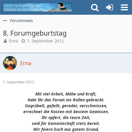
Forumnews
8. Forumgeburtstag
Erna
7. September 2012
Erna
7. September 2012
Mit viel Arbeit, Mühe und Kraft,
habt Ihr das Forum ins Rollen gebracht.
Gegrübelt, gefeilt, geredet, verschmissen,
errechnet die Kosten mit bestem Gewissen.
Ihr opfert, die teure Zeit,
seid für Gemeinschaft stets bereit.
Wir feiern Euch aus gutem Grund,