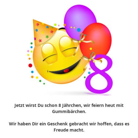
Jetzt wirst Du schon 8 Jährchen, wir feiern heut mit
Gummibärchen.
Wir haben Dir ein Geschenk gebracht wir hoffen, dass es
Freude macht.