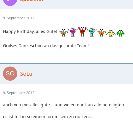
9. September 2012
Happy Birthday, alles Gute!
Großes Dankeschön an das gesamte Team!
SoLu
9. September 2012
auch von mir alles gute... und vielen dank an alle beteiligten ....
es ist toll in so einem forum sein zu dürfen....