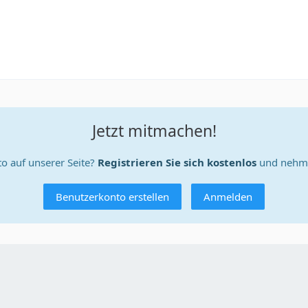
Jetzt mitmachen!
o auf unserer Seite?
Registrieren Sie sich kostenlos
und nehme
Benutzerkonto erstellen
Anmelden