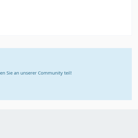
n Sie an unserer Community teil!