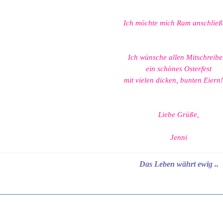
Ich möchte mich Ram anschließ
Ich wünsche allen Mitschreibe
ein schönes Osterfest
mit vielen dicken, bunten Eiern
Liebe Grüße,
Jenni
Das Leben währt ewig ..