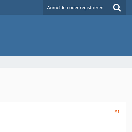
Anmelden oder registrieren
#1