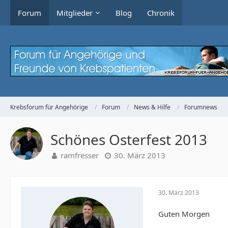
Forum
Mitglieder
Blog
Chronik
Krebsforum für Angehörige
Forum
News & Hilfe
Forumnews
Schönes Osterfest 2013
ramfresser
30. März 2013
30. März 2013
Guten Morgen