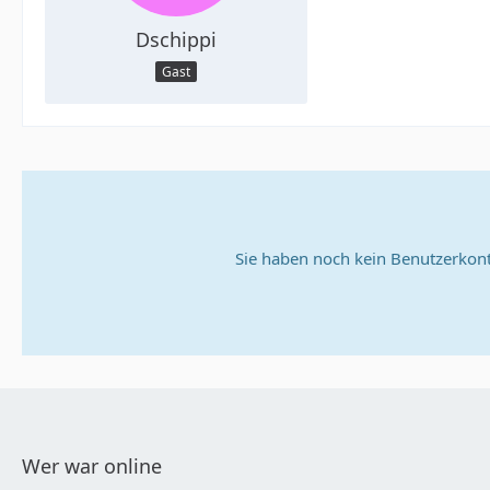
Dschippi
Gast
Sie haben noch kein Benutzerkont
Wer war online