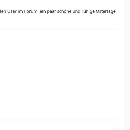
en User im Forum, ein paar schöne und ruhige Ostertage.