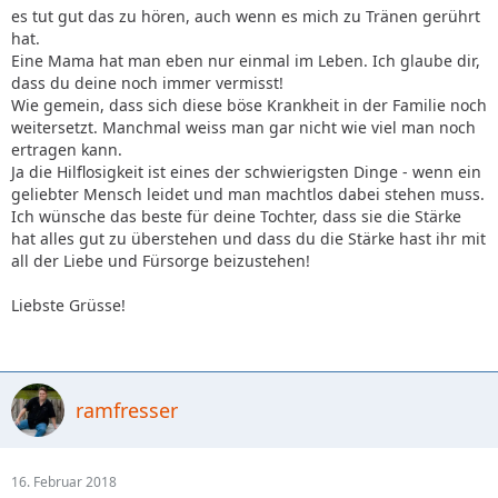
es tut gut das zu hören, auch wenn es mich zu Tränen gerührt
hat.
Eine Mama hat man eben nur einmal im Leben. Ich glaube dir,
dass du deine noch immer vermisst!
Wie gemein, dass sich diese böse Krankheit in der Familie noch
weitersetzt. Manchmal weiss man gar nicht wie viel man noch
ertragen kann.
Ja die Hilflosigkeit ist eines der schwierigsten Dinge - wenn ein
geliebter Mensch leidet und man machtlos dabei stehen muss.
Ich wünsche das beste für deine Tochter, dass sie die Stärke
hat alles gut zu überstehen und dass du die Stärke hast ihr mit
all der Liebe und Fürsorge beizustehen!
Liebste Grüsse!
ramfresser
16. Februar 2018