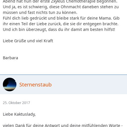
Abend hat nun der erste Zxyklus Chemotherapie begonnen.
Und ja, es ist schwierig, diese Ohnmacht daneben stehen zu
müssen und fast nichts tun zu können.
Fühl dich lieb gedrückt und bleibe stark für deine Mama. Gib
ihr einen Teil der Liebe zurück, die sie dir entgegen brachte.
Und ich bin überzeugt, dass du ihr damit am besten hilfst!
Liebe Grüße und viel Kraft
Barbara
Sternenstaub
25. Oktober 2017
Liebe Kaktuslady,
vielen Dank für deine Antwort und deine mitfühlenden Worte -