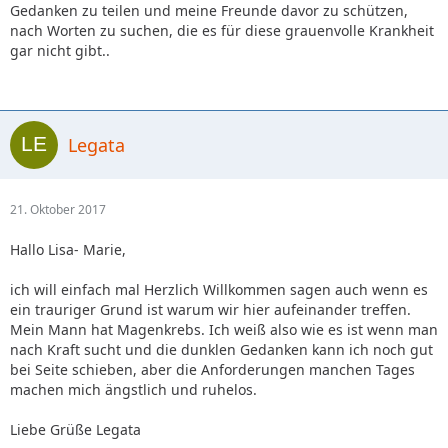
Gedanken zu teilen und meine Freunde davor zu schützen,
nach Worten zu suchen, die es für diese grauenvolle Krankheit
gar nicht gibt..
Legata
21. Oktober 2017
Hallo Lisa- Marie,
ich will einfach mal Herzlich Willkommen sagen auch wenn es
ein trauriger Grund ist warum wir hier aufeinander treffen.
Mein Mann hat Magenkrebs. Ich weiß also wie es ist wenn man
nach Kraft sucht und die dunklen Gedanken kann ich noch gut
bei Seite schieben, aber die Anforderungen manchen Tages
machen mich ängstlich und ruhelos.
Liebe Grüße Legata