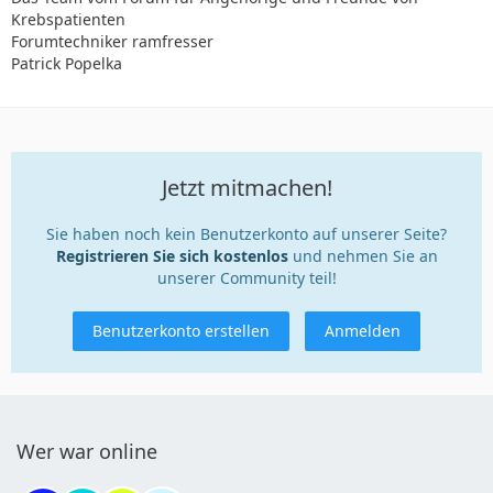
Krebspatienten
Forumtechniker ramfresser
Patrick Popelka
Jetzt mitmachen!
Sie haben noch kein Benutzerkonto auf unserer Seite?
Registrieren Sie sich kostenlos
und nehmen Sie an
unserer Community teil!
Benutzerkonto erstellen
Anmelden
Wer war online