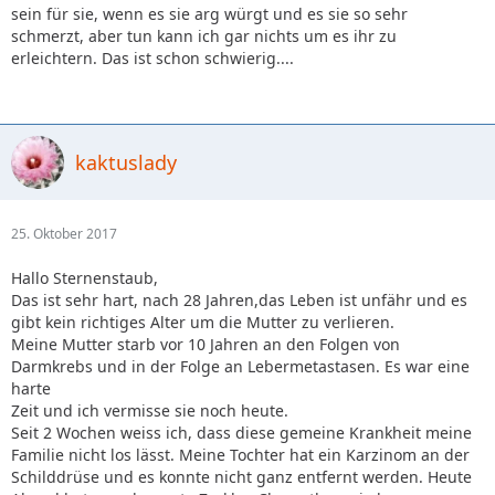
sein für sie, wenn es sie arg würgt und es sie so sehr
schmerzt, aber tun kann ich gar nichts um es ihr zu
erleichtern. Das ist schon schwierig....
kaktuslady
25. Oktober 2017
Hallo Sternenstaub,
Das ist sehr hart, nach 28 Jahren,das Leben ist unfähr und es
gibt kein richtiges Alter um die Mutter zu verlieren.
Meine Mutter starb vor 10 Jahren an den Folgen von
Darmkrebs und in der Folge an Lebermetastasen. Es war eine
harte
Zeit und ich vermisse sie noch heute.
Seit 2 Wochen weiss ich, dass diese gemeine Krankheit meine
Familie nicht los lässt. Meine Tochter hat ein Karzinom an der
Schilddrüse und es konnte nicht ganz entfernt werden. Heute