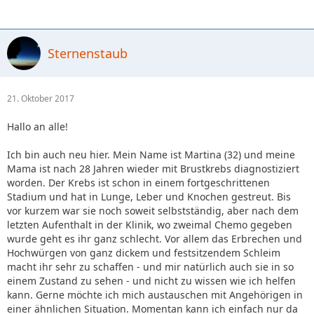
Sternenstaub
21. Oktober 2017
Hallo an alle!
Ich bin auch neu hier. Mein Name ist Martina (32) und meine
Mama ist nach 28 Jahren wieder mit Brustkrebs diagnostiziert
worden. Der Krebs ist schon in einem fortgeschrittenen
Stadium und hat in Lunge, Leber und Knochen gestreut. Bis
vor kurzem war sie noch soweit selbstständig, aber nach dem
letzten Aufenthalt in der Klinik, wo zweimal Chemo gegeben
wurde geht es ihr ganz schlecht. Vor allem das Erbrechen und
Hochwürgen von ganz dickem und festsitzendem Schleim
macht ihr sehr zu schaffen - und mir natürlich auch sie in so
einem Zustand zu sehen - und nicht zu wissen wie ich helfen
kann. Gerne möchte ich mich austauschen mit Angehörigen in
einer ähnlichen Situation. Momentan kann ich einfach nur da