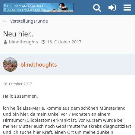
Vorstellungsrunde
Neu hier..
blindthoughts
16. Oktober 2017
blindthoughts
16. Oktober 2017
Hallo zusammen,
ich heiße Lisa-Marie, komme aus dem schönen Münsterland
und bin hier, da mein Onkel vor 7 Monaten an einem
Hirntumor (Glioblastom) erkrankt ist. Vor Kurzem wurde bei
meiner Mutter auch noch Gebärmutterhalskrebs diagnostiziert
und ich suche hier Kraft, einen Ort um meine dunkeln