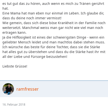
es tut gut das zu hören, auch wenn es mich zu Tränen gerührt
hat.
Eine Mama hat man eben nur einmal im Leben. Ich glaube dir,
dass du deine noch immer vermisst!
Wie gemein, dass sich diese böse Krankheit in der Familie noch
weitersetzt. Manchmal weiss man gar nicht wie viel man noch
ertragen kann.
Ja die Hilflosigkeit ist eines der schwierigsten Dinge - wenn ein
geliebter Mensch leidet und man machtlos dabei stehen muss.
Ich wünsche das beste für deine Tochter, dass sie die Stärke
hat alles gut zu überstehen und dass du die Stärke hast ihr mit
all der Liebe und Fürsorge beizustehen!
Liebste Grüsse!
ramfresser
16. Februar 2018