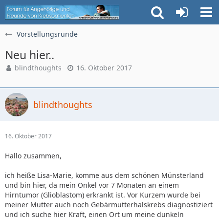
Vorstellungsrunde
Neu hier..
blindthoughts
16. Oktober 2017
blindthoughts
16. Oktober 2017
Hallo zusammen,
ich heiße Lisa-Marie, komme aus dem schönen Münsterland
und bin hier, da mein Onkel vor 7 Monaten an einem
Hirntumor (Glioblastom) erkrankt ist. Vor Kurzem wurde bei
meiner Mutter auch noch Gebärmutterhalskrebs diagnostiziert
und ich suche hier Kraft, einen Ort um meine dunkeln