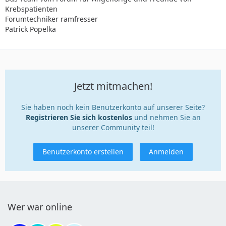
Krebspatienten
Forumtechniker ramfresser
Patrick Popelka
Jetzt mitmachen!
Sie haben noch kein Benutzerkonto auf unserer Seite?
Registrieren Sie sich kostenlos
und nehmen Sie an
unserer Community teil!
Benutzerkonto erstellen
Anmelden
Wer war online