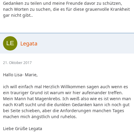
Gedanken zu teilen und meine Freunde davor zu schützen,
nach Worten zu suchen, die es für diese grauenvolle Krankheit
gar nicht gibt..
Legata
21. Oktober 2017
Hallo Lisa- Marie,
ich will einfach mal Herzlich Willkommen sagen auch wenn es
ein trauriger Grund ist warum wir hier aufeinander treffen.
Mein Mann hat Magenkrebs. Ich weiß also wie es ist wenn man
nach Kraft sucht und die dunklen Gedanken kann ich noch gut
bei Seite schieben, aber die Anforderungen manchen Tages
machen mich ängstlich und ruhelos.
Liebe Grüße Legata