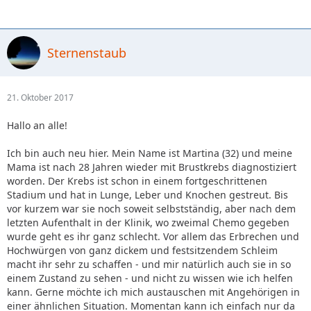
Sternenstaub
21. Oktober 2017
Hallo an alle!
Ich bin auch neu hier. Mein Name ist Martina (32) und meine
Mama ist nach 28 Jahren wieder mit Brustkrebs diagnostiziert
worden. Der Krebs ist schon in einem fortgeschrittenen
Stadium und hat in Lunge, Leber und Knochen gestreut. Bis
vor kurzem war sie noch soweit selbstständig, aber nach dem
letzten Aufenthalt in der Klinik, wo zweimal Chemo gegeben
wurde geht es ihr ganz schlecht. Vor allem das Erbrechen und
Hochwürgen von ganz dickem und festsitzendem Schleim
macht ihr sehr zu schaffen - und mir natürlich auch sie in so
einem Zustand zu sehen - und nicht zu wissen wie ich helfen
kann. Gerne möchte ich mich austauschen mit Angehörigen in
einer ähnlichen Situation. Momentan kann ich einfach nur da