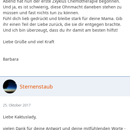
Abend hat nun der erste Zxyklus Chemotherapie begonnen.
Und ja, es ist schwierig, diese Ohnmacht daneben stehen zu
müssen und fast nichts tun zu können.
Fühl dich lieb gedrückt und bleibe stark für deine Mama. Gib
ihr einen Teil der Liebe zurück, die sie dir entgegen brachte.
Und ich bin überzeugt, dass du ihr damit am besten hilfst!
Liebe Grüße und viel Kraft
Barbara
Sternenstaub
25. Oktober 2017
Liebe Kaktuslady,
vielen Dank für deine Antwort und deine mitfühlenden Worte -