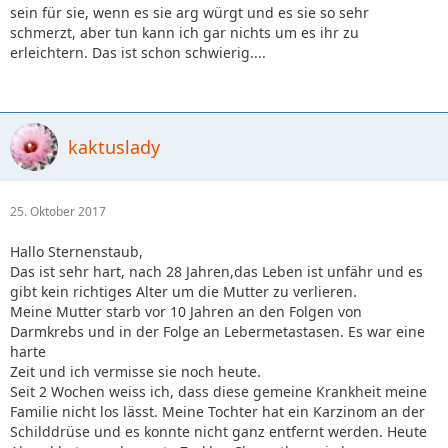
sein für sie, wenn es sie arg würgt und es sie so sehr
schmerzt, aber tun kann ich gar nichts um es ihr zu
erleichtern. Das ist schon schwierig....
kaktuslady
25. Oktober 2017
Hallo Sternenstaub,
Das ist sehr hart, nach 28 Jahren,das Leben ist unfähr und es
gibt kein richtiges Alter um die Mutter zu verlieren.
Meine Mutter starb vor 10 Jahren an den Folgen von
Darmkrebs und in der Folge an Lebermetastasen. Es war eine
harte
Zeit und ich vermisse sie noch heute.
Seit 2 Wochen weiss ich, dass diese gemeine Krankheit meine
Familie nicht los lässt. Meine Tochter hat ein Karzinom an der
Schilddrüse und es konnte nicht ganz entfernt werden. Heute