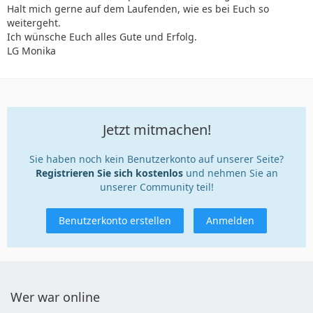
Halt mich gerne auf dem Laufenden, wie es bei Euch so
weitergeht.
Ich wünsche Euch alles Gute und Erfolg.
LG Monika
Jetzt mitmachen!
Sie haben noch kein Benutzerkonto auf unserer Seite?
Registrieren Sie sich kostenlos
und nehmen Sie an
unserer Community teil!
Benutzerkonto erstellen
Anmelden
Wer war online