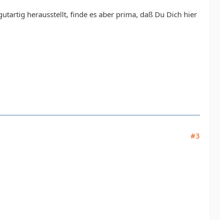
utartig herausstellt, finde es aber prima, daß Du Dich hier
#3