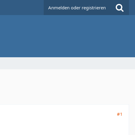
Anmelden oder registrieren
#1