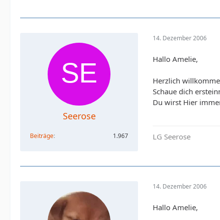
14. Dezember 2006
Hallo Amelie,
Herzlich willkomme
Schaue dich erstei
Du wirst Hier imme
Seerose
Beiträge
1.967
LG Seerose
14. Dezember 2006
Hallo Amelie,