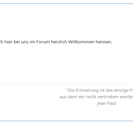
ch hier bei uns im Forum herzlich Willkommen heissen.
" Die Erinnerung ist das einzige P
aus dem wir nicht vertrieben werd
Jean Paul