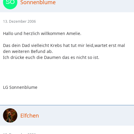
Sonnenblume
13. Dezember 2006
Hallo und herzlich willkommen Amelie.
Das dein Dad vielleicht Krebs hat tut mir leid,wartet erst mal
den weiteren Befund ab.
Ich drücke euch die Daumen das es nicht so ist.
LG Sonnenblume
Elfchen