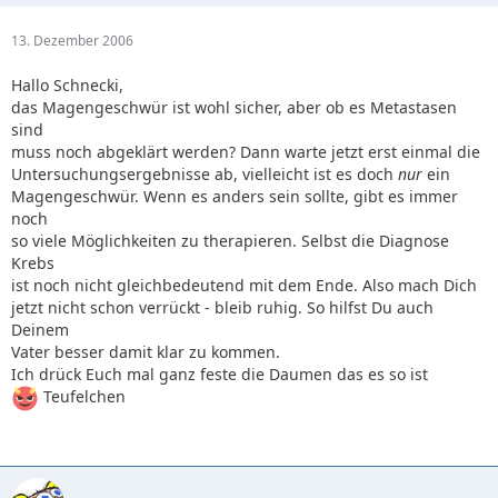
13. Dezember 2006
Hallo Schnecki,
das Magengeschwür ist wohl sicher, aber ob es Metastasen
sind
muss noch abgeklärt werden? Dann warte jetzt erst einmal die
Untersuchungsergebnisse ab, vielleicht ist es doch
nur
ein
Magengeschwür. Wenn es anders sein sollte, gibt es immer
noch
so viele Möglichkeiten zu therapieren. Selbst die Diagnose
Krebs
ist noch nicht gleichbedeutend mit dem Ende. Also mach Dich
jetzt nicht schon verrückt - bleib ruhig. So hilfst Du auch
Deinem
Vater besser damit klar zu kommen.
Ich drück Euch mal ganz feste die Daumen das es so ist
Teufelchen