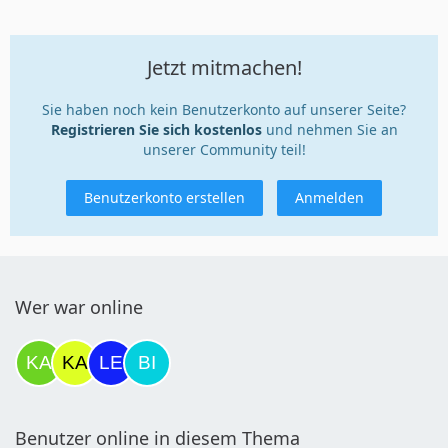
Jetzt mitmachen!
Sie haben noch kein Benutzerkonto auf unserer Seite?
Registrieren Sie sich kostenlos
und nehmen Sie an
unserer Community teil!
Benutzerkonto erstellen
Anmelden
Wer war online
Benutzer online in diesem Thema