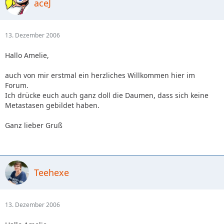
aceJ
13. Dezember 2006
Hallo Amelie,
auch von mir erstmal ein herzliches Willkommen hier im
Forum.
Ich drücke euch auch ganz doll die Daumen, dass sich keine
Metastasen gebildet haben.
Ganz lieber Gruß
Teehexe
13. Dezember 2006