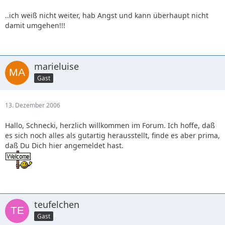
..ich weiß nicht weiter, hab Angst und kann überhaupt nicht
damit umgehen!!!
marieluise
Gast
13. Dezember 2006
Hallo, Schnecki, herzlich willkommen im Forum. Ich hoffe, daß
es sich noch alles als gutartig herausstellt, finde es aber prima,
daß Du Dich hier angemeldet hast.
teufelchen
Gast