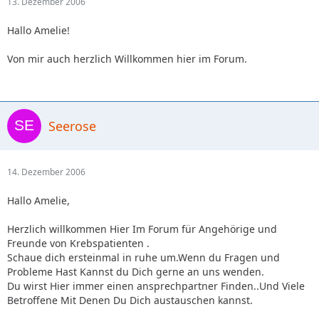
13. Dezember 2006
Hallo Amelie!
Von mir auch herzlich Willkommen hier im Forum.
Seerose
14. Dezember 2006
Hallo Amelie,
Herzlich willkommen Hier Im Forum für Angehörige und
Freunde von Krebspatienten .
Schaue dich ersteinmal in ruhe um.Wenn du Fragen und
Probleme Hast Kannst du Dich gerne an uns wenden.
Du wirst Hier immer einen ansprechpartner Finden..Und Viele
Betroffene Mit Denen Du Dich austauschen kannst.