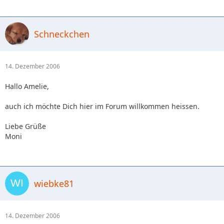
Schneckchen
14. Dezember 2006
Hallo Amelie,
auch ich möchte Dich hier im Forum willkommen heissen.
Liebe Grüße
Moni
wiebke81
14. Dezember 2006