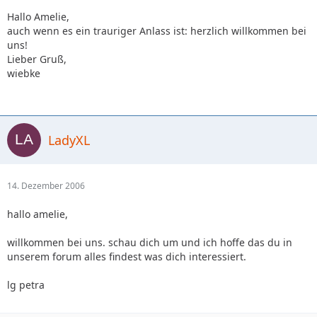
Hallo Amelie,
auch wenn es ein trauriger Anlass ist: herzlich willkommen bei
uns!
Lieber Gruß,
wiebke
LadyXL
14. Dezember 2006
hallo amelie,
willkommen bei uns. schau dich um und ich hoffe das du in
unserem forum alles findest was dich interessiert.
lg petra