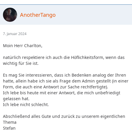
AnotherTango
7. Januar 2024
Moin Herr Charlton,
natürlich respektiere ich auch die Höflichkeitsform, wenn das
wichtig für Sie ist.
Es mag Sie interessieren, dass ich Bedenken analog der Ihren
hatte, allein habe ich sie als Frage dem Admin gestellt (in einer
Form, die auch eine Antwort zur Sache rechtfertigte).
Ich lebe bis heute mit einer Antwort, die mich unbefriedigt
gelassen hat.
Ich lebe nicht schlecht.
Abschließend alles Gute und zurück zu unserem eigentlichen
Thema
Stefan