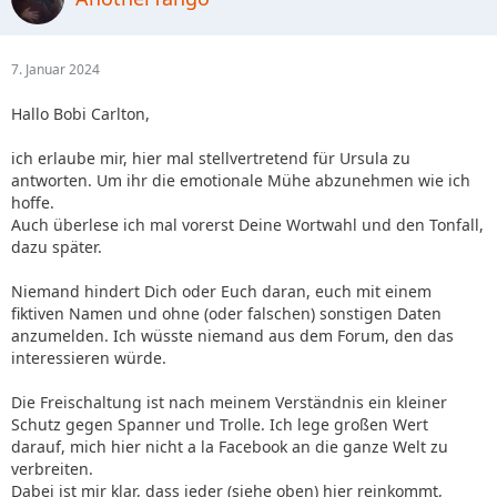
7. Januar 2024
Hallo Bobi Carlton,
ich erlaube mir, hier mal stellvertretend für Ursula zu
antworten. Um ihr die emotionale Mühe abzunehmen wie ich
hoffe.
Auch überlese ich mal vorerst Deine Wortwahl und den Tonfall,
dazu später.
Niemand hindert Dich oder Euch daran, euch mit einem
fiktiven Namen und ohne (oder falschen) sonstigen Daten
anzumelden. Ich wüsste niemand aus dem Forum, den das
interessieren würde.
Die Freischaltung ist nach meinem Verständnis ein kleiner
Schutz gegen Spanner und Trolle. Ich lege großen Wert
darauf, mich hier nicht a la Facebook an die ganze Welt zu
verbreiten.
Dabei ist mir klar, dass jeder (siehe oben) hier reinkommt,