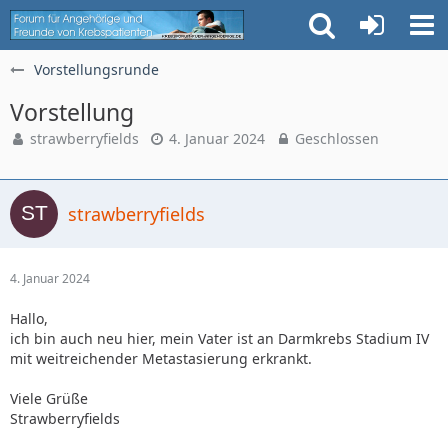
Vorstellungsrunde
Vorstellung
strawberryfields
4. Januar 2024
Geschlossen
strawberryfields
4. Januar 2024
Hallo,
ich bin auch neu hier, mein Vater ist an Darmkrebs Stadium IV
mit weitreichender Metastasierung erkrankt.
Viele Grüße
Strawberryfields