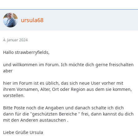
ursula68
4. Januar 2024
Hallo strawberryfields,
und willkommen im Forum. Ich möchte dich gerne freischalten
aber
hier im Forum ist es üblich, das sich neue User vorher mit
ihrem Vornamen, Alter, Ort oder Region aus dem sie kommen,
vorstellen.
Bitte Poste noch die Angaben und danach schalte ich dich
dann für die "geschützten Bereiche " frei, dann kannst du dich
mit den Anderen austauschen .
Liebe Grüße Ursula