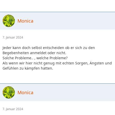
Monica
7. Januar 2024
Jeder kann doch selbst entscheiden ob er sich zu den
Begebenheiten anmeldet oder nicht.
Solche Probleme.. , welche Probleme?
Als wenn wir hier nicht genug mit echten Sorgen, Ängsten und
Gefühlen zu kämpfen hätten.
Monica
7. Januar 2024