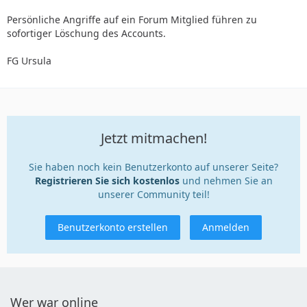
Persönliche Angriffe auf ein Forum Mitglied führen zu
sofortiger Löschung des Accounts.
FG Ursula
Jetzt mitmachen!
Sie haben noch kein Benutzerkonto auf unserer Seite?
Registrieren Sie sich kostenlos
und nehmen Sie an
unserer Community teil!
Benutzerkonto erstellen
Anmelden
Wer war online