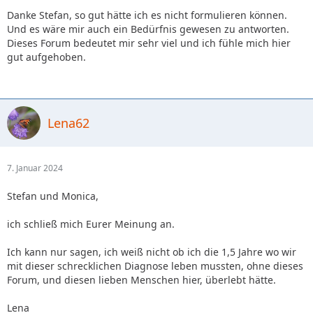
Danke Stefan, so gut hätte ich es nicht formulieren können.
Und es wäre mir auch ein Bedürfnis gewesen zu antworten.
Dieses Forum bedeutet mir sehr viel und ich fühle mich hier
gut aufgehoben.
Lena62
7. Januar 2024
Stefan und Monica,
ich schließ mich Eurer Meinung an.
Ich kann nur sagen, ich weiß nicht ob ich die 1,5 Jahre wo wir
mit dieser schrecklichen Diagnose leben mussten, ohne dieses
Forum, und diesen lieben Menschen hier, überlebt hätte.
Lena