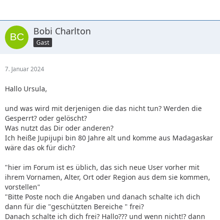
Bobi Charlton
Gast
7. Januar 2024
Hallo Ursula,
und was wird mit derjenigen die das nicht tun? Werden die
Gesperrt? oder gelöscht?
Was nutzt das Dir oder anderen?
Ich heiße Jupijupi bin 80 Jahre alt und komme aus Madagaskar
wäre das ok für dich?
"hier im Forum ist es üblich, das sich neue User vorher mit
ihrem Vornamen, Alter, Ort oder Region aus dem sie kommen,
vorstellen"
"Bitte Poste noch die Angaben und danach schalte ich dich
dann für die "geschützten Bereiche " frei?
Danach schalte ich dich frei? Hallo??? und wenn nicht!? dann