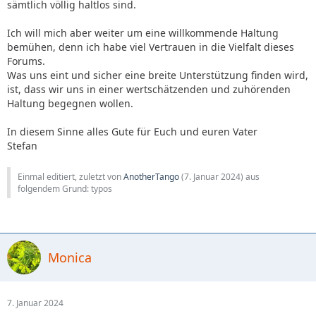
sämtlich völlig haltlos sind.
Ich will mich aber weiter um eine willkommende Haltung
bemühen, denn ich habe viel Vertrauen in die Vielfalt dieses
Forums.
Was uns eint und sicher eine breite Unterstützung finden wird,
ist, dass wir uns in einer wertschätzenden und zuhörenden
Haltung begegnen wollen.
In diesem Sinne alles Gute für Euch und euren Vater
Stefan
Einmal editiert, zuletzt von
AnotherTango
(
7. Januar 2024
) aus
folgendem Grund: typos
Monica
7. Januar 2024