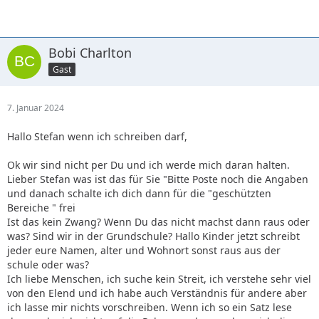
Bobi Charlton
Gast
7. Januar 2024
Hallo Stefan wenn ich schreiben darf,
Ok wir sind nicht per Du und ich werde mich daran halten.
Lieber Stefan was ist das für Sie "Bitte Poste noch die Angaben
und danach schalte ich dich dann für die "geschützten
Bereiche " frei
Ist das kein Zwang? Wenn Du das nicht machst dann raus oder
was? Sind wir in der Grundschule? Hallo Kinder jetzt schreibt
jeder eure Namen, alter und Wohnort sonst raus aus der
schule oder was?
Ich liebe Menschen, ich suche kein Streit, ich verstehe sehr viel
von den Elend und ich habe auch Verständnis für andere aber
ich lasse mir nichts vorschreiben. Wenn ich so ein Satz lese