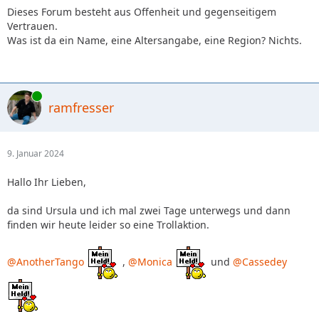
Dieses Forum besteht aus Offenheit und gegenseitigem
Vertrauen.
Was ist da ein Name, eine Altersangabe, eine Region? Nichts.
Online
ramfresser
9. Januar 2024
Hallo Ihr Lieben,
da sind Ursula und ich mal zwei Tage unterwegs und dann
finden wir heute leider so eine Trollaktion.
@AnotherTango
,
@Monica
und
@Cassedey