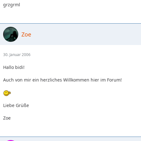
grzgrml
Zoe
30. Januar 2006
Hallo bidi!
Auch von mir ein herzliches Willkommen hier im Forum!
Liebe Grüße
Zoe