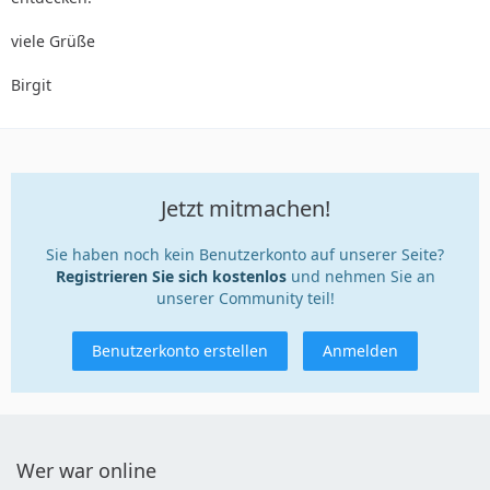
viele Grüße
Birgit
Jetzt mitmachen!
Sie haben noch kein Benutzerkonto auf unserer Seite?
Registrieren Sie sich kostenlos
und nehmen Sie an
unserer Community teil!
Benutzerkonto erstellen
Anmelden
Wer war online