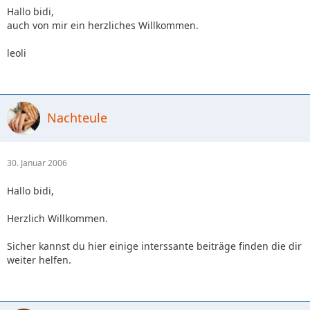
Hallo bidi,
auch von mir ein herzliches Willkommen.
leoli
Nachteule
30. Januar 2006
Hallo bidi,
Herzlich Willkommen.
Sicher kannst du hier einige interssante beiträge finden die dir
weiter helfen.