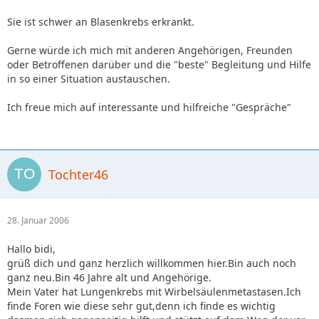
Sie ist schwer an Blasenkrebs erkrankt.
Gerne würde ich mich mit anderen Angehörigen, Freunden
oder Betroffenen darüber und die "beste" Begleitung und Hilfe
in so einer Situation austauschen.
Ich freue mich auf interessante und hilfreiche "Gespräche"
Tochter46
28. Januar 2006
Hallo bidi,
grüß dich und ganz herzlich willkommen hier.Bin auch noch
ganz neu.Bin 46 Jahre alt und Angehörige.
Mein Vater hat Lungenkrebs mit Wirbelsäulenmetastasen.Ich
finde Foren wie diese sehr gut,denn ich finde es wichtig