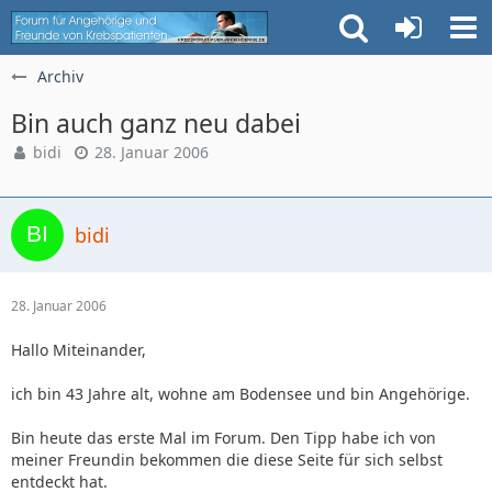
Archiv
Bin auch ganz neu dabei
bidi
28. Januar 2006
bidi
28. Januar 2006
Hallo Miteinander,
ich bin 43 Jahre alt, wohne am Bodensee und bin Angehörige.
Bin heute das erste Mal im Forum. Den Tipp habe ich von
meiner Freundin bekommen die diese Seite für sich selbst
entdeckt hat.