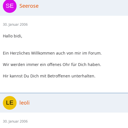
Seerose
30. Januar 2006
Hallo bidi,
Ein Herzliches Willkommen auch von mir im Forum.
Wir werden immer ein offenes Ohr für Dich haben.
Hir kannst Du Dich mit Betroffenen unterhalten.
leoli
30. Januar 2006