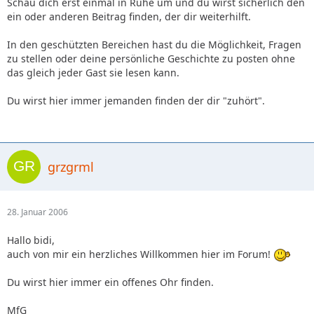
Schau dich erst einmal in Ruhe um und du wirst sicherlich den
ein oder anderen Beitrag finden, der dir weiterhilft.
In den geschützten Bereichen hast du die Möglichkeit, Fragen
zu stellen oder deine persönliche Geschichte zu posten ohne
das gleich jeder Gast sie lesen kann.
Du wirst hier immer jemanden finden der dir "zuhört".
grzgrml
28. Januar 2006
Hallo bidi,
auch von mir ein herzliches Willkommen hier im Forum!
Du wirst hier immer ein offenes Ohr finden.
MfG