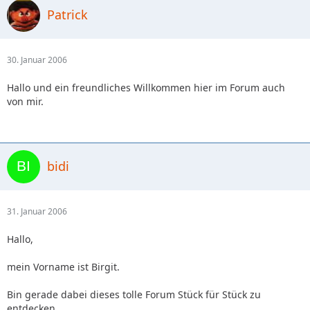
Patrick
30. Januar 2006
Hallo und ein freundliches Willkommen hier im Forum auch
von mir.
bidi
31. Januar 2006
Hallo,
mein Vorname ist Birgit.
Bin gerade dabei dieses tolle Forum Stück für Stück zu
entdecken.