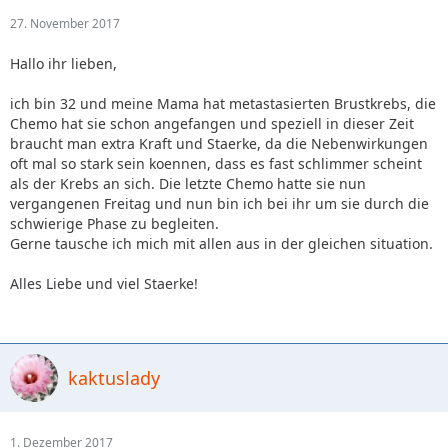
27. November 2017
Hallo ihr lieben,
ich bin 32 und meine Mama hat metastasierten Brustkrebs, die
Chemo hat sie schon angefangen und speziell in dieser Zeit
braucht man extra Kraft und Staerke, da die Nebenwirkungen
oft mal so stark sein koennen, dass es fast schlimmer scheint
als der Krebs an sich. Die letzte Chemo hatte sie nun
vergangenen Freitag und nun bin ich bei ihr um sie durch die
schwierige Phase zu begleiten.
Gerne tausche ich mich mit allen aus in der gleichen situation.
Alles Liebe und viel Staerke!
kaktuslady
1. Dezember 2017