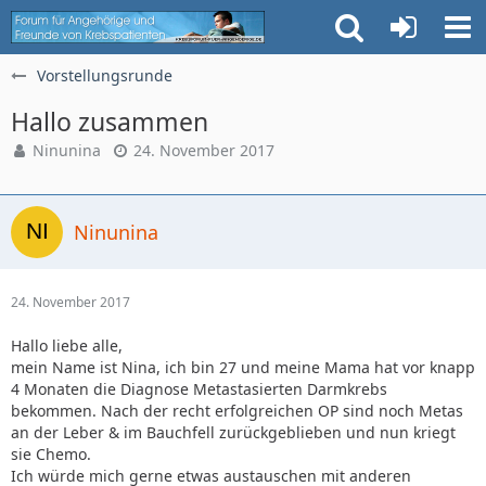
Vorstellungsrunde
Hallo zusammen
Ninunina
24. November 2017
Ninunina
24. November 2017
Hallo liebe alle,
mein Name ist Nina, ich bin 27 und meine Mama hat vor knapp
4 Monaten die Diagnose Metastasierten Darmkrebs
bekommen. Nach der recht erfolgreichen OP sind noch Metas
an der Leber & im Bauchfell zurückgeblieben und nun kriegt
sie Chemo.
Ich würde mich gerne etwas austauschen mit anderen