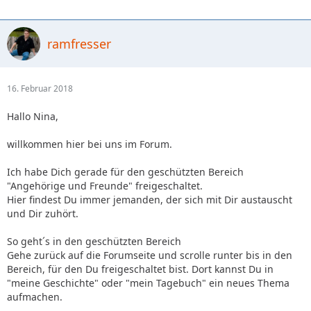
ramfresser
16. Februar 2018
Hallo Nina,
willkommen hier bei uns im Forum.
Ich habe Dich gerade für den geschützten Bereich
"Angehörige und Freunde" freigeschaltet.
Hier findest Du immer jemanden, der sich mit Dir austauscht
und Dir zuhört.
So geht´s in den geschützten Bereich
Gehe zurück auf die Forumseite und scrolle runter bis in den
Bereich, für den Du freigeschaltet bist. Dort kannst Du in
"meine Geschichte" oder "mein Tagebuch" ein neues Thema
aufmachen.