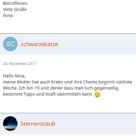
Betroffenen.
Viele Grüße
Nina
schwarzekatze
24. November 2017
Hallo Nina,
meine Mutter hat auch Krebs und ihre Chemo beginnt nächste
Woche. Ich bin 19 und denke dass man sich gegenseitig
bestimmt Tipps und Kraft übermitteln kann
Sternenstaub