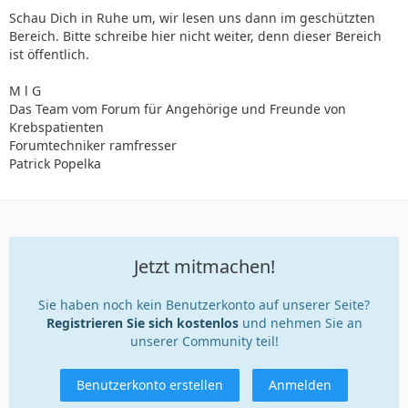
Schau Dich in Ruhe um, wir lesen uns dann im geschützten
Bereich. Bitte schreibe hier nicht weiter, denn dieser Bereich
ist öffentlich.
M l G
Das Team vom Forum für Angehörige und Freunde von
Krebspatienten
Forumtechniker ramfresser
Patrick Popelka
Jetzt mitmachen!
Sie haben noch kein Benutzerkonto auf unserer Seite?
Registrieren Sie sich kostenlos
und nehmen Sie an
unserer Community teil!
Benutzerkonto erstellen
Anmelden