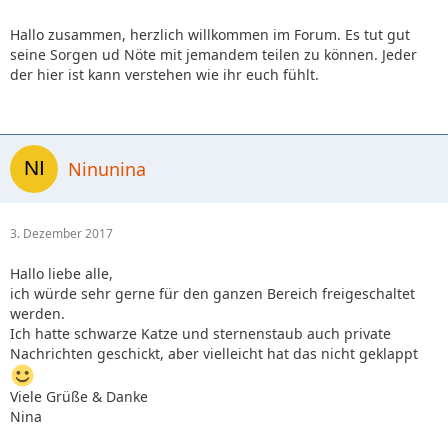
Hallo zusammen, herzlich willkommen im Forum. Es tut gut
seine Sorgen ud Nöte mit jemandem teilen zu können. Jeder
der hier ist kann verstehen wie ihr euch fühlt.
Ninunina
3. Dezember 2017
Hallo liebe alle,
ich würde sehr gerne für den ganzen Bereich freigeschaltet
werden.
Ich hatte schwarze Katze und sternenstaub auch private
Nachrichten geschickt, aber vielleicht hat das nicht geklappt
Viele Grüße & Danke
Nina