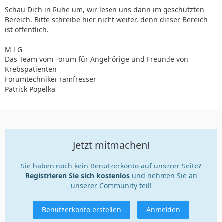
Schau Dich in Ruhe um, wir lesen uns dann im geschützten
Bereich. Bitte schreibe hier nicht weiter, denn dieser Bereich
ist öffentlich.
M l G
Das Team vom Forum für Angehörige und Freunde von
Krebspatienten
Forumtechniker ramfresser
Patrick Popelka
Jetzt mitmachen!
Sie haben noch kein Benutzerkonto auf unserer Seite?
Registrieren Sie sich kostenlos
und nehmen Sie an
unserer Community teil!
Benutzerkonto erstellen
Anmelden