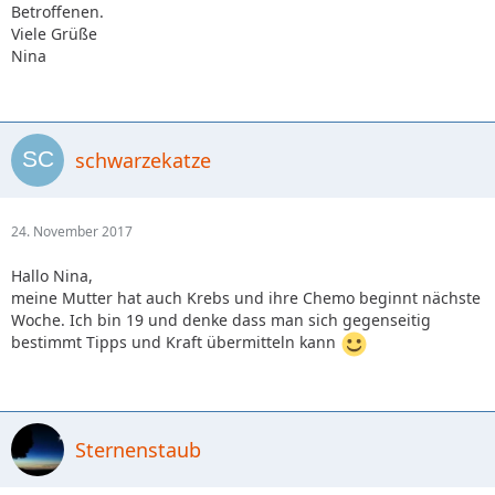
Betroffenen.
Viele Grüße
Nina
schwarzekatze
24. November 2017
Hallo Nina,
meine Mutter hat auch Krebs und ihre Chemo beginnt nächste
Woche. Ich bin 19 und denke dass man sich gegenseitig
bestimmt Tipps und Kraft übermitteln kann
Sternenstaub