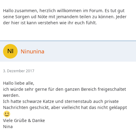
Hallo zusammen, herzlich willkommen im Forum. Es tut gut
seine Sorgen ud Nöte mit jemandem teilen zu können. Jeder
der hier ist kann verstehen wie ihr euch fühlt.
Ninunina
3. Dezember 2017
Hallo liebe alle,
ich würde sehr gerne für den ganzen Bereich freigeschaltet
werden.
Ich hatte schwarze Katze und sternenstaub auch private
Nachrichten geschickt, aber vielleicht hat das nicht geklappt
Viele Grüße & Danke
Nina