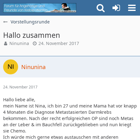
Vorstellungsrunde
Hallo zusammen
Ninunina
24. November 2017
Ninunina
24. November 2017
Hallo liebe alle,
mein Name ist Nina, ich bin 27 und meine Mama hat vor knapp
4 Monaten die Diagnose Metastasierten Darmkrebs
bekommen. Nach der recht erfolgreichen OP sind noch Metas
an der Leber & im Bauchfell zurückgeblieben und nun kriegt
sie Chemo.
Ich würde mich gerne etwas austauschen mit anderen