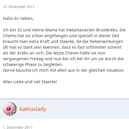
27. November 2017
Hallo ihr lieben,
ich bin 32 und meine Mama hat metastasierten Brustkrebs, die
Chemo hat sie schon angefangen und speziell in dieser Zeit
braucht man extra Kraft und Staerke, da die Nebenwirkungen
oft mal so stark sein koennen, dass es fast schlimmer scheint
als der Krebs an sich. Die letzte Chemo hatte sie nun
vergangenen Freitag und nun bin ich bei ihr um sie durch die
schwierige Phase zu begleiten.
Gerne tausche ich mich mit allen aus in der gleichen situation.
Alles Liebe und viel Staerke!
kaktuslady
1. Dezember 2017