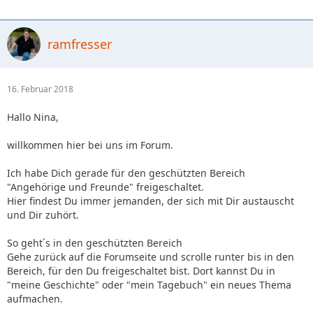
ramfresser
16. Februar 2018
Hallo Nina,
willkommen hier bei uns im Forum.
Ich habe Dich gerade für den geschützten Bereich
"Angehörige und Freunde" freigeschaltet.
Hier findest Du immer jemanden, der sich mit Dir austauscht
und Dir zuhört.
So geht´s in den geschützten Bereich
Gehe zurück auf die Forumseite und scrolle runter bis in den
Bereich, für den Du freigeschaltet bist. Dort kannst Du in
"meine Geschichte" oder "mein Tagebuch" ein neues Thema
aufmachen.