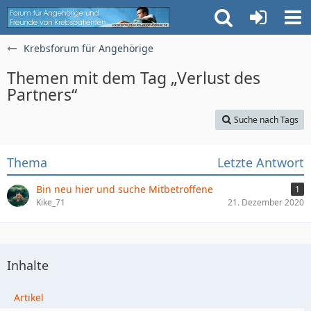
Krebsforum für Angehörige
Themen mit dem Tag „Verlust des
Partners“
Suche nach Tags
Thema
Letzte Antwort
Bin neu hier und suche Mitbetroffene
1
Kike_71
21. Dezember 2020
Inhalte
Artikel