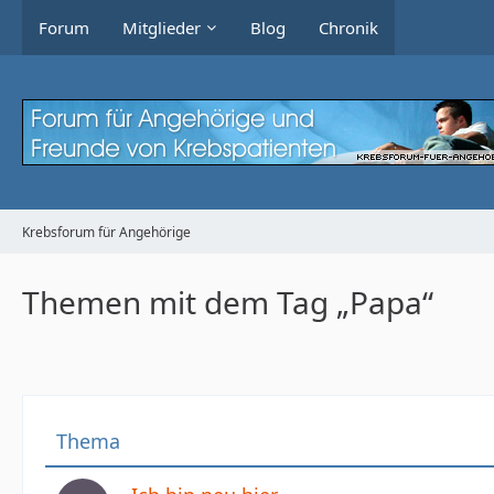
Forum
Mitglieder
Blog
Chronik
Krebsforum für Angehörige
Themen mit dem Tag „Papa“
Thema