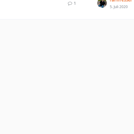
1
5. Juli 2020