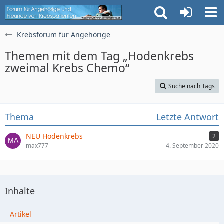
Krebsforum für Angehörige
Themen mit dem Tag „Hodenkrebs
zweimal Krebs Chemo“
Suche nach Tags
Thema
Letzte Antwort
NEU Hodenkrebs
2
max777
4. September 2020
Inhalte
Artikel