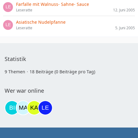
Farfalle mit Walnuss- Sahne- Sauce
Leseratte
12. Juni 2005
Asiatische Nudelpfanne
Leseratte
5. Juni 2005
Statistik
9 Themen
18 Beiträge (0 Beiträge pro Tag)
Wer war online