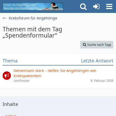
Krebsforum für Angehörige
Themen mit dem Tag
„Spendenformular“
Suche nach Tags
Thema
Letzte Antwort
Gemeinsam stark – Helfen Sie Angehörigen von
Krebspatienten!
ramfresser
8. Februar 2008
Inhalte